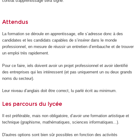
contrat d'apprentissage sera signé.
Attendus
La formation se déroule en apprentissage, elle s’adresse donc à des
candidates et les candidats capables de s’insérer dans le monde
professionnel, en mesure de réussir un entretien d’embauche et de trouver
un emploi très rapidement.
Pour ce faire, iels doivent avoir un projet professionnel et avoir identifié
des entreprises qui les intéressent (et pas uniquement un ou deux grands
noms du secteur).
Leur niveau d’anglais doit être correct, lu parlé écrit au minimum.
Les parcours du lycée
Il est préférable, mais non obligatoire, d’avoir une formation artistique et
technique (graphisme, mathématiques, sciences informatiques...).
D'autres options sont bien sûr possibles en fonction des activités