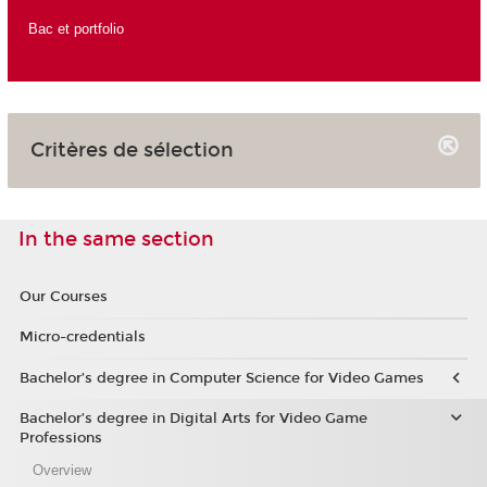
Bac et portfolio
Critères de sélection
In the same section
Our Courses
Micro-credentials
Bachelor’s degree in Computer Science for Video Games
Bachelor’s degree in Digital Arts for Video Game
Professions
Overview