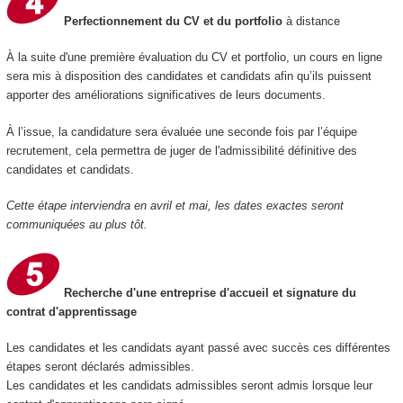
Perfectionnement du CV et du portfolio
à distance
À la suite d'une première évaluation du CV et portfolio, un cours en ligne
sera mis à disposition des candidates et candidats afin qu’ils puissent
apporter des améliorations significatives de leurs documents.
À l’issue, la candidature sera évaluée une seconde fois par l’équipe
recrutement, cela permettra de juger de l'admissibilité définitive des
candidates et candidats.
Cette étape interviendra en avril et mai, les dates exactes seront
communiquées au plus tôt.
Recherche d'une entreprise d'accueil et signature du
contrat d'apprentissage
Les candidates et les candidats ayant passé avec succès ces différentes
étapes seront déclarés admissibles.
Les candidates et les candidats admissibles seront admis lorsque leur