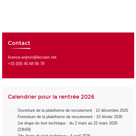
Contact
licence.enjmin@lecnam.net
+33 (0)5 45 68 06 78
Calendrier pour la rentrée 2026
Ouverture de la plateforme de recrutement : 12 décembre 2025
Fermeture de la plateforme de recrutement : 15 février 2026
1re étape du test technique : du 2 mars au 22 mars 2026
(23h59)
2de étape du test technique : 4 avril 2026