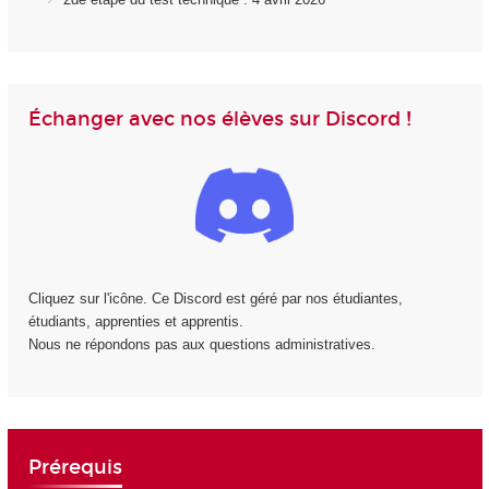
Échanger avec nos élèves sur Discord !
Cliquez sur l'icône. Ce Discord est géré par nos étudiantes,
étudiants, apprenties et apprentis.
Nous ne répondons pas aux questions administratives.
Prérequis