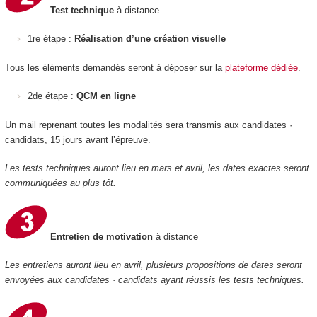
Test technique
à distance
1re étape :
Réalisation d’une création visuelle
Tous les éléments demandés seront à déposer sur la
plateforme dédiée
.
2de étape :
QCM en ligne
Un mail reprenant toutes les modalités sera transmis aux candidates ·
candidats, 15 jours avant l’épreuve.
Les tests techniques auront lieu en mars et avril, les dates exactes seront
communiquées au plus tôt.
Entretien de motivation
à distance
Les entretiens auront lieu en avril, plusieurs propositions de dates seront
envoyées aux candidates · candidats ayant réussis les tests techniques.