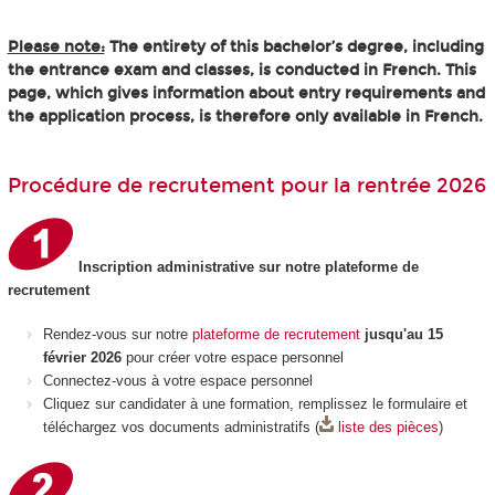
Please note:
The entirety of this bachelor’s degree, including
the entrance exam and classes, is conducted in French. This
page, which gives information about entry requirements and
the application process, is therefore only available in French.
Procédure de recrutement pour la rentrée 2026
Inscription administrative sur notre plateforme de
recrutement
Rendez-vous sur notre
plateforme de recrutement
jusqu'au 15
février 2026
pour créer votre espace personnel
Connectez-vous à votre espace personnel
Cliquez sur candidater à une formation, remplissez le formulaire et
téléchargez vos documents administratifs (
liste des pièces
)