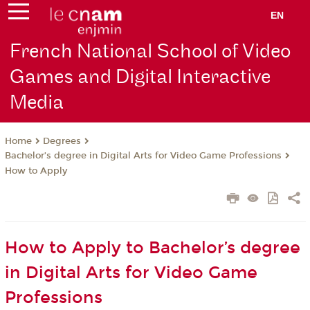
EN
French National School of Video
Games and Digital Interactive
Media
Degrees
Home
Bachelor’s degree in Digital Arts for Video Game Professions
How to Apply
How to Apply to Bachelor’s degree
in Digital Arts for Video Game
Professions