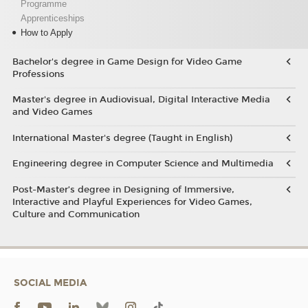
Programme
Apprenticeships
How to Apply
Bachelor's degree in Game Design for Video Game
Professions
Master's degree in Audiovisual, Digital Interactive Media
and Video Games
International Master's degree (Taught in English)
Engineering degree in Computer Science and Multimedia
Post-Master’s degree in Designing of Immersive,
Interactive and Playful Experiences for Video Games,
Culture and Communication
SOCIAL MEDIA