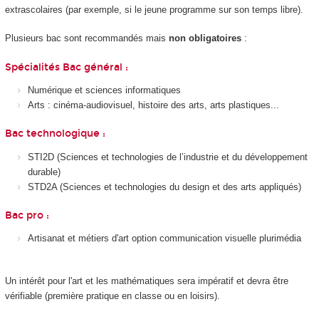
extrascolaires (par exemple, si le jeune programme sur son temps libre).
Plusieurs bac sont recommandés mais
non obligatoires
:
Spécialités Bac général :
Numérique et sciences informatiques
Arts : cinéma-audiovisuel, histoire des arts, arts plastiques...
Bac technologique :
STI2D (Sciences et technologies de l’industrie et du développement
durable)
STD2A (Sciences et technologies du design et des arts appliqués)
Bac pro :
Artisanat et métiers d'art option communication visuelle plurimédia
Un intérêt pour l'art et les mathématiques sera impératif et devra être
vérifiable (première pratique en classe ou en loisirs).