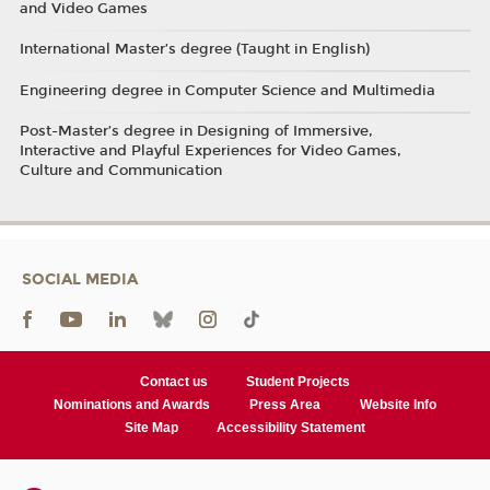
and Video Games
International Master’s degree (Taught in English)
Engineering degree in Computer Science and Multimedia
Post-Master’s degree in Designing of Immersive,
Interactive and Playful Experiences for Video Games,
Culture and Communication
SOCIAL MEDIA
Contact us
Student Projects
Nominations and Awards
Press Area
Website Info
Site Map
Accessibility Statement