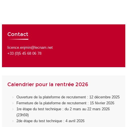
Contact
licence.enjmin@lecnam.net
+33 (0)5 45 68 06 78
Calendrier pour la rentrée 2026
Ouverture de la plateforme de recrutement : 12 décembre 2025
Fermeture de la plateforme de recrutement : 15 février 2026
1re étape du test technique : du 2 mars au 22 mars 2026
(23h59)
2de étape du test technique : 4 avril 2026