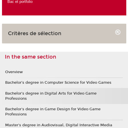
Bac et portfolio
Critères de sélection
In the same section
Overview
Bachelor’s degree in Computer Science for Video Games
Bachelor’s degree in Digital Arts for Video Game
Professions
Bachelor's degree in Game Design for Video Game
Professions
Master's degree in Audiovisual, Digital Interactive Media