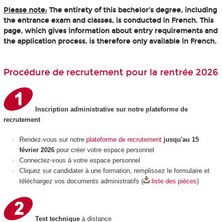
Please note:
The entirety of this bachelor’s degree, including
the entrance exam and classes, is conducted in French. This
page, which gives information about entry requirements and
the application process, is therefore only available in French.
Procédure de recrutement pour la rentrée 2026
Inscription administrative sur notre plateforme de
recrutement
Rendez-vous sur notre
plateforme de recrutement
jusqu'au 15
février 2026
pour créer votre espace personnel
Connectez-vous à votre espace personnel
Cliquez sur candidater à une formation, remplissez le formulaire et
téléchargez vos documents administratifs (
liste des pièces
)
Test technique
à distance