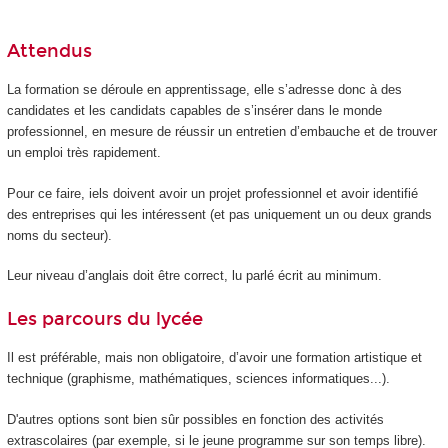
Attendus
La formation se déroule en apprentissage, elle s’adresse donc à des
candidates et les candidats capables de s’insérer dans le monde
professionnel, en mesure de réussir un entretien d’embauche et de trouver
un emploi très rapidement.
Pour ce faire, iels doivent avoir un projet professionnel et avoir identifié
des entreprises qui les intéressent (et pas uniquement un ou deux grands
noms du secteur).
Leur niveau d’anglais doit être correct, lu parlé écrit au minimum.
Les parcours du lycée
Il est préférable, mais non obligatoire, d’avoir une formation artistique et
technique (graphisme, mathématiques, sciences informatiques...).
D'autres options sont bien sûr possibles en fonction des activités
extrascolaires (par exemple, si le jeune programme sur son temps libre).