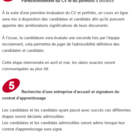
Perfectionnement du CV et du portfolio
à distance
À la suite d'une première évaluation du CV et portfolio, un cours en ligne
sera mis à disposition des candidates et candidats afin qu’ils puissent
apporter des améliorations significatives de leurs documents.
À l’issue, la candidature sera évaluée une seconde fois par l’équipe
recrutement, cela permettra de juger de l'admissibilité définitive des
candidates et candidats.
Cette étape interviendra en avril et mai, les dates exactes seront
communiquées au plus tôt.
Recherche d'une entreprise d'accueil et signature du
contrat d'apprentissage
Les candidates et les candidats ayant passé avec succès ces différentes
étapes seront déclarés admissibles.
Les candidates et les candidats admissibles seront admis lorsque leur
contrat d'apprentissage sera signé.