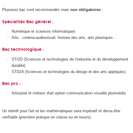
Plusieurs bac sont recommandés mais
non obligatoires
:
Spécialités Bac général :
Numérique et sciences informatiques
Arts : cinéma-audiovisuel, histoire des arts, arts plastiques...
Bac technologique :
STI2D (Sciences et technologies de l’industrie et du développement
durable)
STD2A (Sciences et technologies du design et des arts appliqués)
Bac pro :
Artisanat et métiers d'art option communication visuelle plurimédia
Un intérêt pour l'art et les mathématiques sera impératif et devra être
vérifiable (première pratique en classe ou en loisirs).