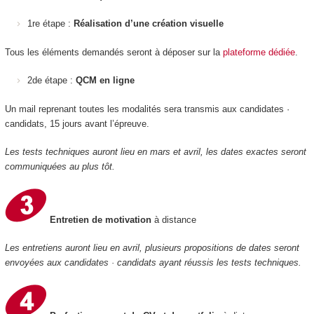
1re étape :
Réalisation d’une création visuelle
Tous les éléments demandés seront à déposer sur la
plateforme dédiée
.
2de étape :
QCM en ligne
Un mail reprenant toutes les modalités sera transmis aux candidates ·
candidats, 15 jours avant l’épreuve.
Les tests techniques auront lieu en mars et avril, les dates exactes seront
communiquées au plus tôt.
Entretien de motivation
à distance
Les entretiens auront lieu en avril, plusieurs propositions de dates seront
envoyées aux candidates · candidats ayant réussis les tests techniques.