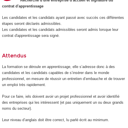
Recherche d'une entreprise d'accueil et signature du
contrat d'apprentissage
Les candidates et les candidats ayant passé avec succès ces différentes
étapes seront déclarés admissibles.
Les candidates et les candidats admissibles seront admis lorsque leur
contrat d'apprentissage sera signé.
Attendus
La formation se déroule en apprentissage, elle s’adresse donc à des
candidates et les candidats capables de s’insérer dans le monde
professionnel, en mesure de réussir un entretien d’embauche et de trouver
un emploi très rapidement.
Pour ce faire, iels doivent avoir un projet professionnel et avoir identifié
des entreprises qui les intéressent (et pas uniquement un ou deux grands
noms du secteur).
Leur niveau d’anglais doit être correct, lu parlé écrit au minimum.