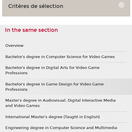
Critères de sélection
In the same section
Overview
Bachelor’s degree in Computer Science for Video Games
Bachelor’s degree in Digital Arts for Video Game
Professions
Bachelor's degree in Game Design for Video Game
Professions
Master's degree in Audiovisual, Digital Interactive Media
and Video Games
International Master’s degree (Taught in English)
Engineering degree in Computer Science and Multimedia