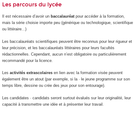
Les parcours du lycée
Il est nécessaire d’avoir un
baccalauréat
pour accéder à la formation,
mais la série choisie importe peu (générique ou technologique, scientifique
ou littéraire...)
Les baccalauréats scientifiques peuvent être reconnus pour leur rigueur et
leur précision, et les baccalauréats littéraires pour leurs facultés
rédactionnelles. Cependant, aucun n’est obligatoire ou particulièrement
recommandé pour la licence.
Les
activités extrascolaires
en lien avec la formation visée peuvent
également être un atout (par exemple, si la · le jeune programme sur son
temps libre, dessine ou crée des jeux pour son entourage).
Les candidates · candidats seront surtout évalués sur leur originalité, leur
capacité à transmettre une idée et à présenter leur travail.