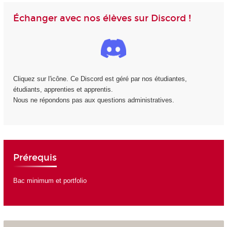
Échanger avec nos élèves sur Discord !
Cliquez sur l'icône. Ce Discord est géré par nos étudiantes,
étudiants, apprenties et apprentis.
Nous ne répondons pas aux questions administratives.
Prérequis
Bac minimum et portfolio