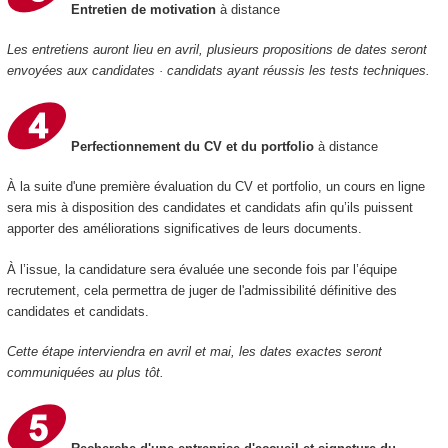
Entretien de motivation
à distance
Les entretiens auront lieu en avril, plusieurs propositions de dates seront
envoyées aux candidates · candidats ayant réussis les tests techniques.
Perfectionnement du CV et du portfolio
à distance
À la suite d'une première évaluation du CV et portfolio, un cours en ligne
sera mis à disposition des candidates et candidats afin qu’ils puissent
apporter des améliorations significatives de leurs documents.
À l’issue, la candidature sera évaluée une seconde fois par l’équipe
recrutement, cela permettra de juger de l'admissibilité définitive des
candidates et candidats.
Cette étape interviendra en avril et mai, les dates exactes seront
communiquées au plus tôt.