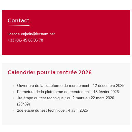
Contact
licence.enjmin@lecnam.net
+33 (0)5 45 68 06 78
Calendrier pour la rentrée 2026
Ouverture de la plateforme de recrutement : 12 décembre 2025
Fermeture de la plateforme de recrutement : 15 février 2026
1re étape du test technique : du 2 mars au 22 mars 2026
(23h59)
2de étape du test technique : 4 avril 2026