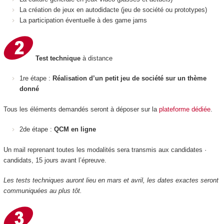
La création de jeux en autodidacte (jeu de société ou prototypes)
La participation éventuelle à des game jams
Test technique
à distance
1re étape :
Réalisation d’un petit jeu de société sur un thème
donné
Tous les éléments demandés seront à déposer sur la
plateforme dédiée
.
2de étape :
QCM en ligne
Un mail reprenant toutes les modalités sera transmis aux candidates ·
candidats, 15 jours avant l’épreuve.
Les tests techniques auront lieu en mars et avril, les dates exactes seront
communiquées au plus tôt.