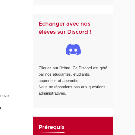
Échanger avec nos
élèves sur Discord !
Cliquez sur l'icône. Ce Discord est géré
par nos étudiantes, étudiants,
apprenties et apprentis.
Nous ne répondons pas aux questions
administratives.
reuve.
t.
Prérequis