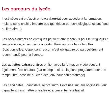
Les parcours du lycée
Il est nécessaire d’avoir un
baccalauréat
pour accéder à la formation,
mais la série choisie importe peu (générique ou technologique, scientifique
ou littéraire...)
Les baccalauréats scientifiques peuvent être reconnus pour leur rigueur et
leur précision, et les baccalauréats littéraires pour leurs facultés
rédactionnelles. Cependant, aucun n’est obligatoire ou particulièrement
recommandé pour la licence.
Les
activités extrascolaires
en lien avec la formation visée peuvent
également être un atout (par exemple, si la · le jeune programme sur son
temps libre, dessine ou crée des jeux pour son entourage).
Les candidates · candidats seront surtout évalués sur leur originalité, leur
capacité à transmettre une idée et à présenter leur travail.