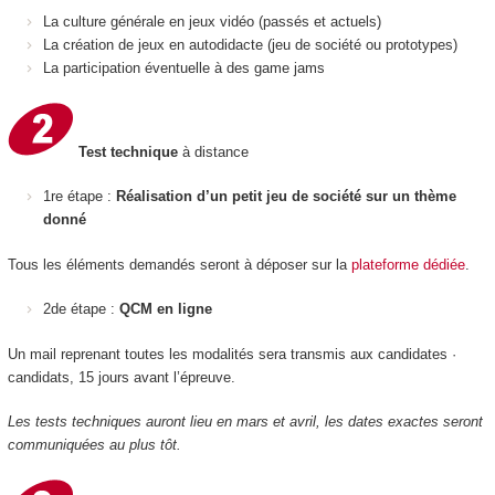
La culture générale en jeux vidéo (passés et actuels)
La création de jeux en autodidacte (jeu de société ou prototypes)
La participation éventuelle à des game jams
Test technique
à distance
1re étape :
Réalisation d’un petit jeu de société sur un thème
donné
Tous les éléments demandés seront à déposer sur la
plateforme dédiée
.
2de étape :
QCM en ligne
Un mail reprenant toutes les modalités sera transmis aux candidates ·
candidats, 15 jours avant l’épreuve.
Les tests techniques auront lieu en mars et avril, les dates exactes seront
communiquées au plus tôt.