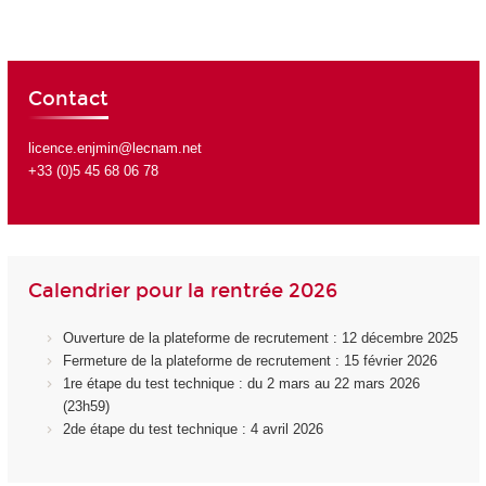
Contact
licence.enjmin@lecnam.net
+33 (0)5 45 68 06 78
Calendrier pour la rentrée 2026
Ouverture de la plateforme de recrutement : 12 décembre 2025
Fermeture de la plateforme de recrutement : 15 février 2026
1re étape du test technique : du 2 mars au 22 mars 2026
(23h59)
2de étape du test technique : 4 avril 2026