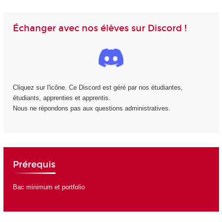
Échanger avec nos élèves sur Discord !
Cliquez sur l'icône. Ce Discord est géré par nos étudiantes,
étudiants, apprenties et apprentis.
Nous ne répondons pas aux questions administratives.
Prérequis
Bac minimum et portfolio