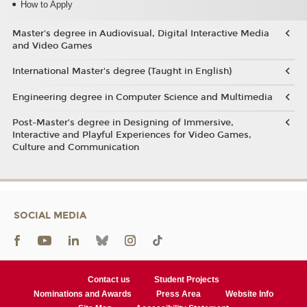
How to Apply
Master's degree in Audiovisual, Digital Interactive Media
and Video Games
International Master's degree (Taught in English)
Engineering degree in Computer Science and Multimedia
Post-Master’s degree in Designing of Immersive,
Interactive and Playful Experiences for Video Games,
Culture and Communication
SOCIAL MEDIA
Contact us
Student Projects
Nominations and Awards
Press Area
Website Info