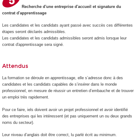
Recherche d'une entreprise d'accueil et signature du
contrat d'apprentissage
Les candidates et les candidats ayant passé avec succès ces différentes
étapes seront déclarés admissibles.
Les candidates et les candidats admissibles seront admis lorsque leur
contrat d'apprentissage sera signé.
Attendus
La formation se déroule en apprentissage, elle s’adresse donc à des
candidates et les candidats capables de s’insérer dans le monde
professionnel, en mesure de réussir un entretien d’embauche et de trouver
un emploi très rapidement.
Pour ce faire, iels doivent avoir un projet professionnel et avoir identifié
des entreprises qui les intéressent (et pas uniquement un ou deux grands
noms du secteur).
Leur niveau d’anglais doit être correct, lu parlé écrit au minimum.