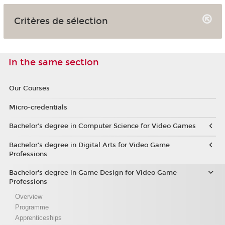
Critères de sélection
In the same section
Our Courses
Micro-credentials
Bachelor’s degree in Computer Science for Video Games
Bachelor’s degree in Digital Arts for Video Game
Professions
Bachelor's degree in Game Design for Video Game
Professions
Overview
Programme
Apprenticeships