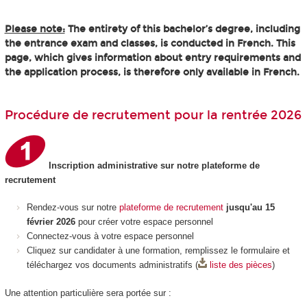
Please note:
The entirety of this bachelor’s degree, including
the entrance exam and classes, is conducted in French. This
page, which gives information about entry requirements and
the application process, is therefore only available in French.
Procédure de recrutement pour la rentrée 2026
Inscription administrative sur notre plateforme de
recrutement
Rendez-vous sur notre
plateforme de recrutement
jusqu'au 15
février 2026
pour créer votre espace personnel
Connectez-vous à votre espace personnel
Cliquez sur candidater à une formation, remplissez le formulaire et
téléchargez vos documents administratifs (
liste des pièces
)
Une attention particulière sera portée sur :