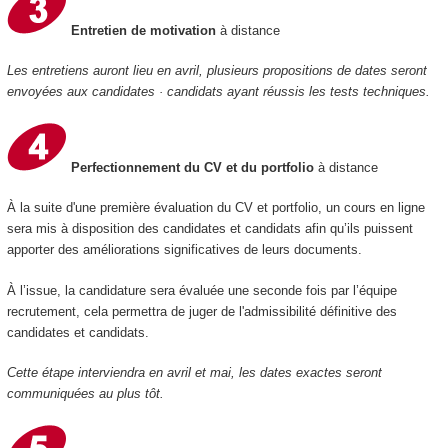
Entretien de motivation
à distance
Les entretiens auront lieu en avril, plusieurs propositions de dates seront
envoyées aux candidates · candidats ayant réussis les tests techniques.
Perfectionnement du CV et du portfolio
à distance
À la suite d'une première évaluation du CV et portfolio, un cours en ligne
sera mis à disposition des candidates et candidats afin qu’ils puissent
apporter des améliorations significatives de leurs documents.
À l’issue, la candidature sera évaluée une seconde fois par l’équipe
recrutement, cela permettra de juger de l'admissibilité définitive des
candidates et candidats.
Cette étape interviendra en avril et mai, les dates exactes seront
communiquées au plus tôt.