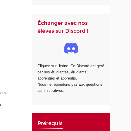
Échanger avec nos
élèves sur Discord !
Cliquez sur l'icône. Ce Discord est géré
par nos étudiantes, étudiants,
apprenties et apprentis.
Nous ne répondons pas aux questions
administratives.
reuve.
t.
Prérequis