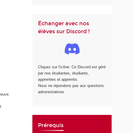
Échanger avec nos
élèves sur Discord !
Cliquez sur l'icône. Ce Discord est géré
par nos étudiantes, étudiants,
apprenties et apprentis.
Nous ne répondons pas aux questions
administratives.
reuve.
t.
Prérequis