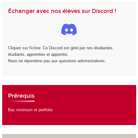
Échanger avec nos élèves sur Discord !
Cliquez sur l'icône. Ce Discord est géré par nos étudiantes,
étudiants, apprenties et apprentis.
Nous ne répondons pas aux questions administratives.
Prérequis
Bac minimum et portfolio