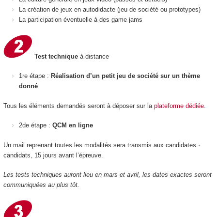
La création de jeux en autodidacte (jeu de société ou prototypes)
La participation éventuelle à des game jams
Test technique
à distance
1re étape :
Réalisation d’un petit jeu de société sur un thème
donné
Tous les éléments demandés seront à déposer sur la
plateforme dédiée
.
2de étape :
QCM en ligne
Un mail reprenant toutes les modalités sera transmis aux candidates ·
candidats, 15 jours avant l’épreuve.
Les tests techniques auront lieu en mars et avril, les dates exactes seront
communiquées au plus tôt.