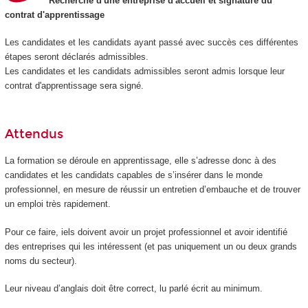
Recherche d'une entreprise d'accueil et signature du
contrat d'apprentissage
Les candidates et les candidats ayant passé avec succès ces différentes
étapes seront déclarés admissibles.
Les candidates et les candidats admissibles seront admis lorsque leur
contrat d'apprentissage sera signé.
Attendus
La formation se déroule en apprentissage, elle s’adresse donc à des
candidates et les candidats capables de s’insérer dans le monde
professionnel, en mesure de réussir un entretien d’embauche et de trouver
un emploi très rapidement.
Pour ce faire, iels doivent avoir un projet professionnel et avoir identifié
des entreprises qui les intéressent (et pas uniquement un ou deux grands
noms du secteur).
Leur niveau d’anglais doit être correct, lu parlé écrit au minimum.