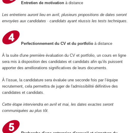
Entretien de motivation
à distance
Les entretiens auront lieu en avril, plusieurs propositions de dates seront
envoyées aux candidates · candidats ayant réussis les tests techniques.
Perfectionnement du CV et du portfolio
à distance
À la suite d'une première évaluation du CV et portfolio, un cours en ligne
sera mis à disposition des candidates et candidats afin qu’ils puissent
apporter des améliorations significatives de leurs documents.
À l’issue, la candidature sera évaluée une seconde fois par l’équipe
recrutement, cela permettra de juger de l'admissibilité définitive des
candidates et candidats.
Cette étape interviendra en avril et mai, les dates exactes seront
communiquées au plus tôt.