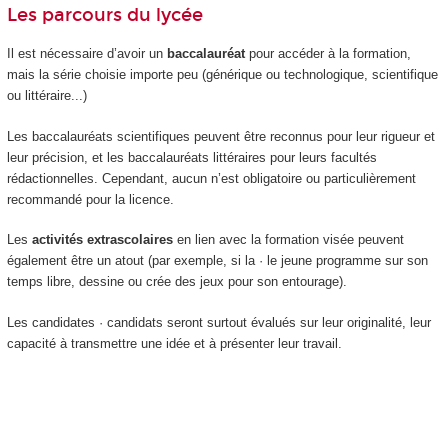
Les parcours du lycée
Il est nécessaire d’avoir un
baccalauréat
pour accéder à la formation,
mais la série choisie importe peu (générique ou technologique, scientifique
ou littéraire...)
Les baccalauréats scientifiques peuvent être reconnus pour leur rigueur et
leur précision, et les baccalauréats littéraires pour leurs facultés
rédactionnelles. Cependant, aucun n’est obligatoire ou particulièrement
recommandé pour la licence.
Les
activités extrascolaires
en lien avec la formation visée peuvent
également être un atout (par exemple, si la · le jeune programme sur son
temps libre, dessine ou crée des jeux pour son entourage).
Les candidates · candidats seront surtout évalués sur leur originalité, leur
capacité à transmettre une idée et à présenter leur travail.