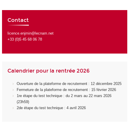
Contact
licence.enjmin@lecnam.net
+33 (0)5 45 68 06 78
Calendrier pour la rentrée 2026
Ouverture de la plateforme de recrutement : 12 décembre 2025
Fermeture de la plateforme de recrutement : 15 février 2026
1re étape du test technique : du 2 mars au 22 mars 2026
(23h59)
2de étape du test technique : 4 avril 2026