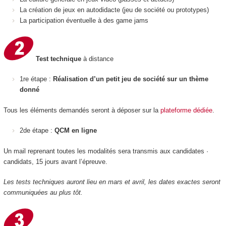
La création de jeux en autodidacte (jeu de société ou prototypes)
La participation éventuelle à des game jams
Test technique
à distance
1re étape :
Réalisation d’un petit jeu de société sur un thème
donné
Tous les éléments demandés seront à déposer sur la
plateforme dédiée
.
2de étape :
QCM en ligne
Un mail reprenant toutes les modalités sera transmis aux candidates ·
candidats, 15 jours avant l’épreuve.
Les tests techniques auront lieu en mars et avril, les dates exactes seront
communiquées au plus tôt.