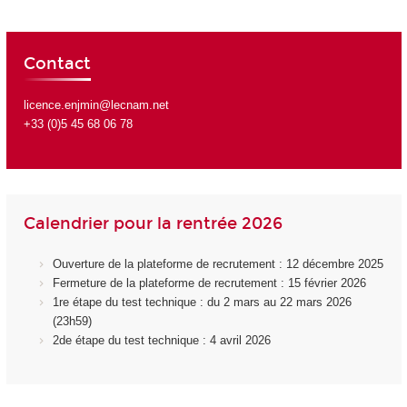
Contact
licence.enjmin@lecnam.net
+33 (0)5 45 68 06 78
Calendrier pour la rentrée 2026
Ouverture de la plateforme de recrutement : 12 décembre 2025
Fermeture de la plateforme de recrutement : 15 février 2026
1re étape du test technique : du 2 mars au 22 mars 2026
(23h59)
2de étape du test technique : 4 avril 2026