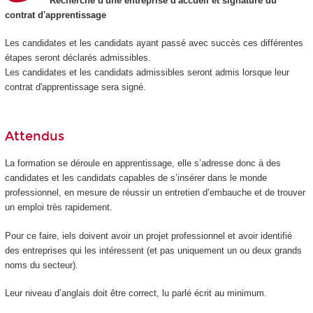
Recherche d'une entreprise d'accueil et signature du
contrat d'apprentissage
Les candidates et les candidats ayant passé avec succès ces différentes
étapes seront déclarés admissibles.
Les candidates et les candidats admissibles seront admis lorsque leur
contrat d'apprentissage sera signé.
Attendus
La formation se déroule en apprentissage, elle s’adresse donc à des
candidates et les candidats capables de s’insérer dans le monde
professionnel, en mesure de réussir un entretien d’embauche et de trouver
un emploi très rapidement.
Pour ce faire, iels doivent avoir un projet professionnel et avoir identifié
des entreprises qui les intéressent (et pas uniquement un ou deux grands
noms du secteur).
Leur niveau d’anglais doit être correct, lu parlé écrit au minimum.