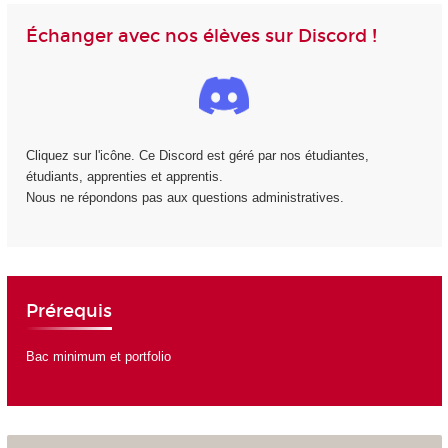
Échanger avec nos élèves sur Discord !
Cliquez sur l'icône. Ce Discord est géré par nos étudiantes,
étudiants, apprenties et apprentis.
Nous ne répondons pas aux questions administratives.
Prérequis
Bac minimum et portfolio