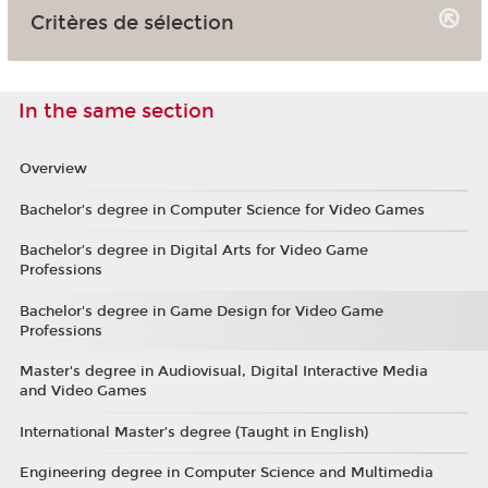
Critères de sélection
In the same section
Overview
Bachelor’s degree in Computer Science for Video Games
Bachelor’s degree in Digital Arts for Video Game
Professions
Bachelor's degree in Game Design for Video Game
Professions
Master's degree in Audiovisual, Digital Interactive Media
and Video Games
International Master’s degree (Taught in English)
Engineering degree in Computer Science and Multimedia