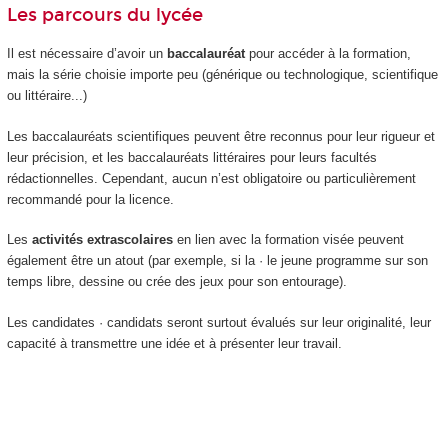
Les parcours du lycée
Il est nécessaire d’avoir un
baccalauréat
pour accéder à la formation,
mais la série choisie importe peu (générique ou technologique, scientifique
ou littéraire...)
Les baccalauréats scientifiques peuvent être reconnus pour leur rigueur et
leur précision, et les baccalauréats littéraires pour leurs facultés
rédactionnelles. Cependant, aucun n’est obligatoire ou particulièrement
recommandé pour la licence.
Les
activités extrascolaires
en lien avec la formation visée peuvent
également être un atout (par exemple, si la · le jeune programme sur son
temps libre, dessine ou crée des jeux pour son entourage).
Les candidates · candidats seront surtout évalués sur leur originalité, leur
capacité à transmettre une idée et à présenter leur travail.