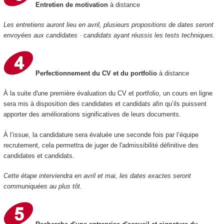
Entretien de motivation
à distance
Les entretiens auront lieu en avril, plusieurs propositions de dates seront
envoyées aux candidates · candidats ayant réussis les tests techniques.
Perfectionnement du CV et du portfolio
à distance
À la suite d'une première évaluation du CV et portfolio, un cours en ligne
sera mis à disposition des candidates et candidats afin qu’ils puissent
apporter des améliorations significatives de leurs documents.
À l’issue, la candidature sera évaluée une seconde fois par l’équipe
recrutement, cela permettra de juger de l'admissibilité définitive des
candidates et candidats.
Cette étape interviendra en avril et mai, les dates exactes seront
communiquées au plus tôt.