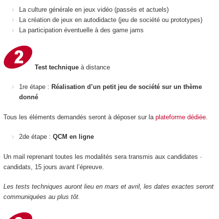
La culture générale en jeux vidéo (passés et actuels)
La création de jeux en autodidacte (jeu de société ou prototypes)
La participation éventuelle à des game jams
Test technique
à distance
1re étape :
Réalisation d’un petit jeu de société sur un thème
donné
Tous les éléments demandés seront à déposer sur la
plateforme dédiée
.
2de étape :
QCM en ligne
Un mail reprenant toutes les modalités sera transmis aux candidates ·
candidats, 15 jours avant l’épreuve.
Les tests techniques auront lieu en mars et avril, les dates exactes seront
communiquées au plus tôt.