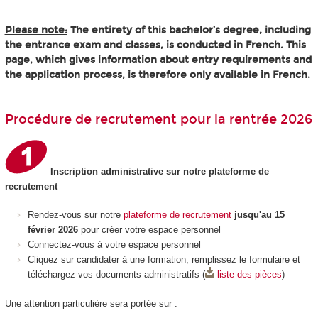
Please note:
The entirety of this bachelor’s degree, including
the entrance exam and classes, is conducted in French. This
page, which gives information about entry requirements and
the application process, is therefore only available in French.
Procédure de recrutement pour la rentrée 2026
Inscription administrative sur notre plateforme de
recrutement
Rendez-vous sur notre
plateforme de recrutement
jusqu'au 15
février 2026
pour créer votre espace personnel
Connectez-vous à votre espace personnel
Cliquez sur candidater à une formation, remplissez le formulaire et
téléchargez vos documents administratifs (
liste des pièces
)
Une attention particulière sera portée sur :