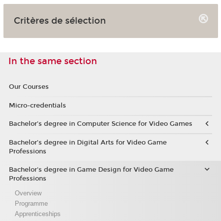
Critères de sélection
In the same section
Our Courses
Micro-credentials
Bachelor’s degree in Computer Science for Video Games
Bachelor’s degree in Digital Arts for Video Game
Professions
Bachelor's degree in Game Design for Video Game
Professions
Overview
Programme
Apprenticeships