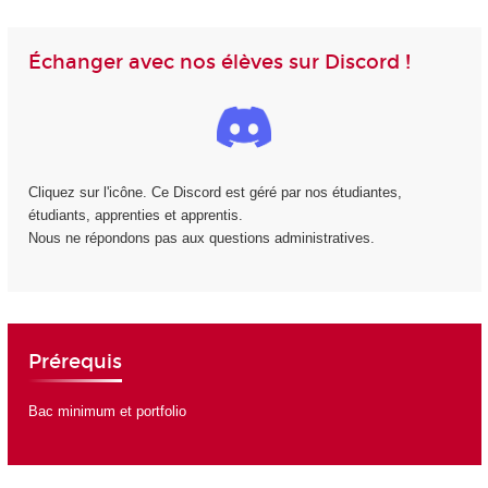
Échanger avec nos élèves sur Discord !
Cliquez sur l'icône. Ce Discord est géré par nos étudiantes,
étudiants, apprenties et apprentis.
Nous ne répondons pas aux questions administratives.
Prérequis
Bac minimum et portfolio