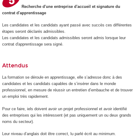
Recherche d'une entreprise d'accueil et signature du
contrat d'apprentissage
Les candidates et les candidats ayant passé avec succès ces différentes
étapes seront déclarés admissibles.
Les candidates et les candidats admissibles seront admis lorsque leur
contrat d'apprentissage sera signé.
Attendus
La formation se déroule en apprentissage, elle s’adresse donc à des
candidates et les candidats capables de s’insérer dans le monde
professionnel, en mesure de réussir un entretien d’embauche et de trouver
un emploi très rapidement.
Pour ce faire, iels doivent avoir un projet professionnel et avoir identifié
des entreprises qui les intéressent (et pas uniquement un ou deux grands
noms du secteur).
Leur niveau d’anglais doit être correct, lu parlé écrit au minimum.