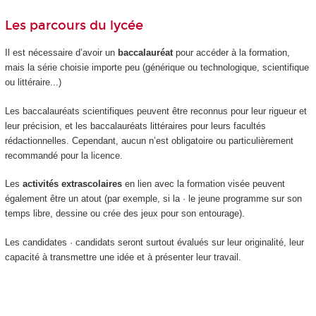
Les parcours du lycée
Il est nécessaire d’avoir un
baccalauréat
pour accéder à la formation,
mais la série choisie importe peu (générique ou technologique, scientifique
ou littéraire...)
Les baccalauréats scientifiques peuvent être reconnus pour leur rigueur et
leur précision, et les baccalauréats littéraires pour leurs facultés
rédactionnelles. Cependant, aucun n’est obligatoire ou particulièrement
recommandé pour la licence.
Les
activités extrascolaires
en lien avec la formation visée peuvent
également être un atout (par exemple, si la · le jeune programme sur son
temps libre, dessine ou crée des jeux pour son entourage).
Les candidates · candidats seront surtout évalués sur leur originalité, leur
capacité à transmettre une idée et à présenter leur travail.