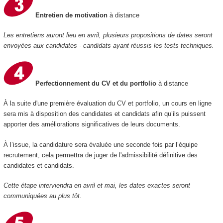
Entretien de motivation
à distance
Les entretiens auront lieu en avril, plusieurs propositions de dates seront
envoyées aux candidates · candidats ayant réussis les tests techniques.
Perfectionnement du CV et du portfolio
à distance
À la suite d'une première évaluation du CV et portfolio, un cours en ligne
sera mis à disposition des candidates et candidats afin qu’ils puissent
apporter des améliorations significatives de leurs documents.
À l’issue, la candidature sera évaluée une seconde fois par l’équipe
recrutement, cela permettra de juger de l'admissibilité définitive des
candidates et candidats.
Cette étape interviendra en avril et mai, les dates exactes seront
communiquées au plus tôt.