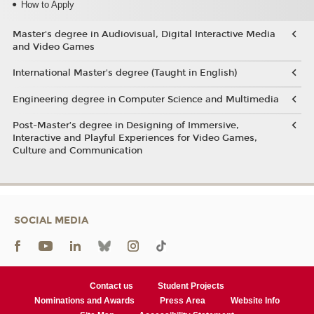
How to Apply
Master's degree in Audiovisual, Digital Interactive Media
and Video Games
International Master's degree (Taught in English)
Engineering degree in Computer Science and Multimedia
Post-Master’s degree in Designing of Immersive,
Interactive and Playful Experiences for Video Games,
Culture and Communication
SOCIAL MEDIA
Contact us
Student Projects
Nominations and Awards
Press Area
Website Info