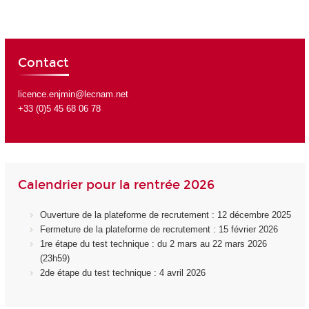
Contact
licence.enjmin@lecnam.net
+33 (0)5 45 68 06 78
Calendrier pour la rentrée 2026
Ouverture de la plateforme de recrutement : 12 décembre 2025
Fermeture de la plateforme de recrutement : 15 février 2026
1re étape du test technique : du 2 mars au 22 mars 2026
(23h59)
2de étape du test technique : 4 avril 2026