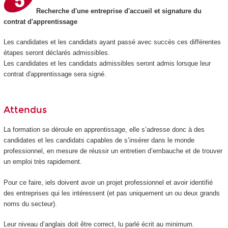
Recherche d'une entreprise d'accueil et signature du
contrat d'apprentissage
Les candidates et les candidats ayant passé avec succès ces différentes
étapes seront déclarés admissibles.
Les candidates et les candidats admissibles seront admis lorsque leur
contrat d'apprentissage sera signé.
Attendus
La formation se déroule en apprentissage, elle s’adresse donc à des
candidates et les candidats capables de s’insérer dans le monde
professionnel, en mesure de réussir un entretien d’embauche et de trouver
un emploi très rapidement.
Pour ce faire, iels doivent avoir un projet professionnel et avoir identifié
des entreprises qui les intéressent (et pas uniquement un ou deux grands
noms du secteur).
Leur niveau d’anglais doit être correct, lu parlé écrit au minimum.