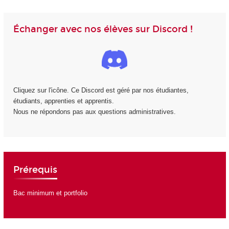
Échanger avec nos élèves sur Discord !
Cliquez sur l'icône. Ce Discord est géré par nos étudiantes,
étudiants, apprenties et apprentis.
Nous ne répondons pas aux questions administratives.
Prérequis
Bac minimum et portfolio