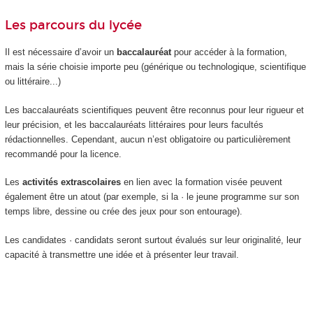
Les parcours du lycée
Il est nécessaire d’avoir un
baccalauréat
pour accéder à la formation,
mais la série choisie importe peu (générique ou technologique, scientifique
ou littéraire...)
Les baccalauréats scientifiques peuvent être reconnus pour leur rigueur et
leur précision, et les baccalauréats littéraires pour leurs facultés
rédactionnelles. Cependant, aucun n’est obligatoire ou particulièrement
recommandé pour la licence.
Les
activités extrascolaires
en lien avec la formation visée peuvent
également être un atout (par exemple, si la · le jeune programme sur son
temps libre, dessine ou crée des jeux pour son entourage).
Les candidates · candidats seront surtout évalués sur leur originalité, leur
capacité à transmettre une idée et à présenter leur travail.