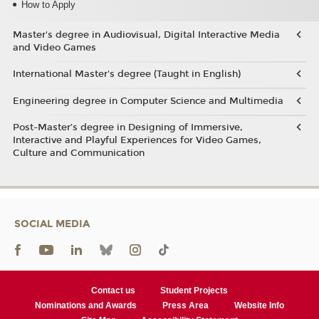
How to Apply
Master's degree in Audiovisual, Digital Interactive Media
and Video Games
International Master's degree (Taught in English)
Engineering degree in Computer Science and Multimedia
Post-Master’s degree in Designing of Immersive,
Interactive and Playful Experiences for Video Games,
Culture and Communication
SOCIAL MEDIA
Contact us
Student Projects
Nominations and Awards
Press Area
Website Info