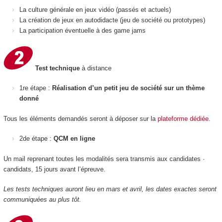
La culture générale en jeux vidéo (passés et actuels)
La création de jeux en autodidacte (jeu de société ou prototypes)
La participation éventuelle à des game jams
Test technique
à distance
1re étape :
Réalisation d’un petit jeu de société sur un thème
donné
Tous les éléments demandés seront à déposer sur la
plateforme dédiée
.
2de étape :
QCM en ligne
Un mail reprenant toutes les modalités sera transmis aux candidates ·
candidats, 15 jours avant l’épreuve.
Les tests techniques auront lieu en mars et avril, les dates exactes seront
communiquées au plus tôt.