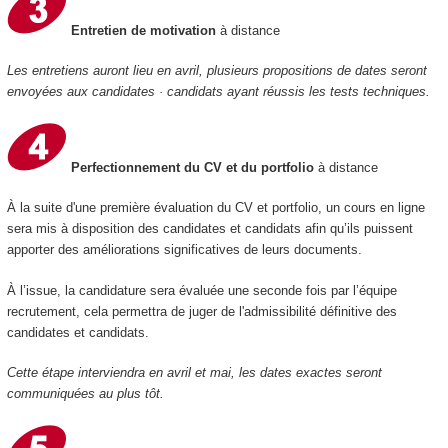
Entretien de motivation
à distance
Les entretiens auront lieu en avril, plusieurs propositions de dates seront
envoyées aux candidates · candidats ayant réussis les tests techniques.
Perfectionnement du CV et du portfolio
à distance
À la suite d'une première évaluation du CV et portfolio, un cours en ligne
sera mis à disposition des candidates et candidats afin qu’ils puissent
apporter des améliorations significatives de leurs documents.
À l’issue, la candidature sera évaluée une seconde fois par l’équipe
recrutement, cela permettra de juger de l'admissibilité définitive des
candidates et candidats.
Cette étape interviendra en avril et mai, les dates exactes seront
communiquées au plus tôt.