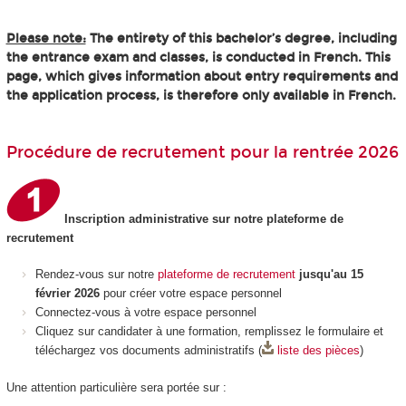
Please note:
The entirety of this bachelor’s degree, including
the entrance exam and classes, is conducted in French. This
page, which gives information about entry requirements and
the application process, is therefore only available in French.
Procédure de recrutement pour la rentrée 2026
Inscription administrative sur notre plateforme de
recrutement
Rendez-vous sur notre
plateforme de recrutement
jusqu'au 15
février 2026
pour créer votre espace personnel
Connectez-vous à votre espace personnel
Cliquez sur candidater à une formation, remplissez le formulaire et
téléchargez vos documents administratifs (
liste des pièces
)
Une attention particulière sera portée sur :