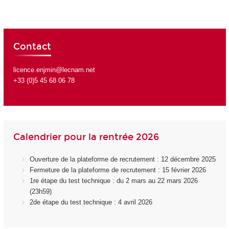
Contact
licence.enjmin@lecnam.net
+33 (0)5 45 68 06 78
Calendrier pour la rentrée 2026
Ouverture de la plateforme de recrutement : 12 décembre 2025
Fermeture de la plateforme de recrutement : 15 février 2026
1re étape du test technique : du 2 mars au 22 mars 2026
(23h59)
2de étape du test technique : 4 avril 2026