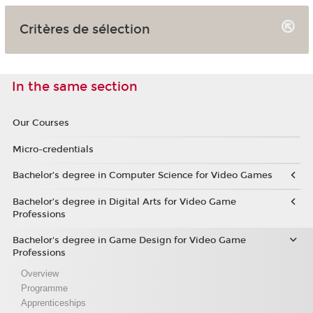
Critères de sélection
In the same section
Our Courses
Micro-credentials
Bachelor’s degree in Computer Science for Video Games
Bachelor’s degree in Digital Arts for Video Game
Professions
Bachelor's degree in Game Design for Video Game
Professions
Overview
Programme
Apprenticeships