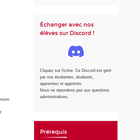
Échanger avec nos
élèves sur Discord !
Cliquez sur l'icône. Ce Discord est géré
par nos étudiantes, étudiants,
apprenties et apprentis.
Nous ne répondons pas aux questions
administratives.
reuve.
t.
Prérequis