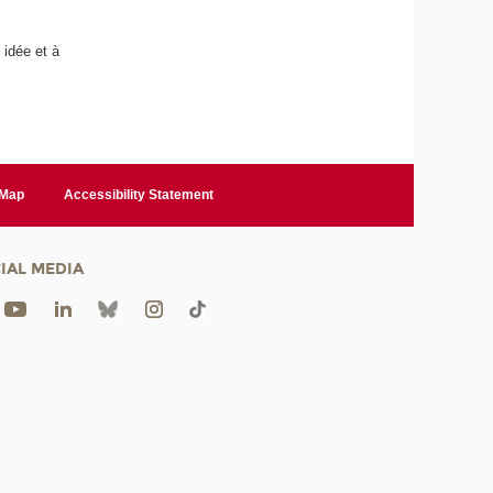
 idée et à
 Map
Accessibility Statement
IAL MEDIA