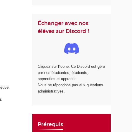
Échanger avec nos
élèves sur Discord !
Cliquez sur l'icône. Ce Discord est géré
par nos étudiantes, étudiants,
apprenties et apprentis.
Nous ne répondons pas aux questions
reuve.
administratives.
t.
Prérequis