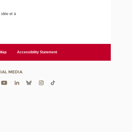
 idée et à
 Map
Accessibility Statement
IAL MEDIA