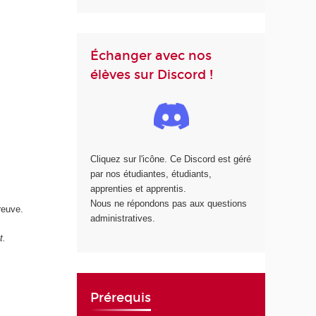
Échanger avec nos
élèves sur Discord !
Cliquez sur l'icône. Ce Discord est géré
par nos étudiantes, étudiants,
apprenties et apprentis.
Nous ne répondons pas aux questions
reuve.
administratives.
t.
Prérequis