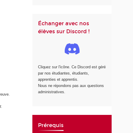
Échanger avec nos
élèves sur Discord !
Cliquez sur l'icône. Ce Discord est géré
par nos étudiantes, étudiants,
apprenties et apprentis.
Nous ne répondons pas aux questions
administratives.
reuve.
t.
Prérequis