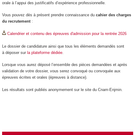
orale à l’appui des justificatifs d’expérience professionnelle.
Vous pouvez dès à présent prendre connaissance du
cahier des charges
du recrutement
:
Calendrier et contenu des épreuves d'admission pour la rentrée 2026
Le dossier de candidature ainsi que tous les éléments demandés sont
à déposer sur
la plateforme dédiée
.
Lorsque vous aurez déposé l’ensemble des pièces demandées et après
validation de votre dossier, vous serez convoqué ou convoquée aux
épreuves écrites et orales (épreuves à distance).
Les résultats sont publiés anonymement sur le site du Cnam-Enjmin.