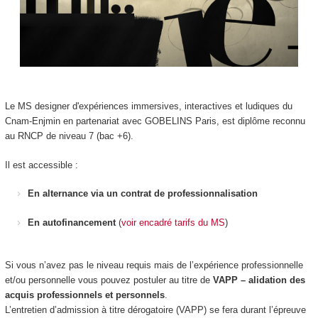
Le MS designer d'expériences immersives, interactives et ludiques du
Cnam-Enjmin en partenariat avec GOBELINS Paris, est diplôme reconnu
au RNCP de niveau 7 (bac +6).
Il est accessible :
En alternance via un contrat de professionnalisation
En autofinancement
(
voir encadré tarifs du MS
)
Si vous n’avez pas le niveau requis mais de l’expérience professionnelle
et/ou personnelle vous pouvez postuler au titre de
VAPP – alidation des
acquis professionnels et personnels
.
L’entretien d’admission à titre dérogatoire (VAPP) se fera durant l’épreuve