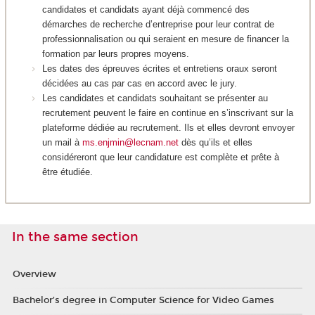
candidates et candidats ayant déjà commencé des
démarches de recherche d’entreprise pour leur contrat de
professionnalisation ou qui seraient en mesure de financer la
formation par leurs propres moyens.
Les dates des épreuves écrites et entretiens oraux seront
décidées au cas par cas en accord avec le jury.
Les candidates et candidats souhaitant se présenter au
recrutement peuvent le faire en continue en s’inscrivant sur la
plateforme dédiée au recrutement. Ils et elles devront envoyer
un mail à
ms.enjmin@lecnam.net
dès qu’ils et elles
considéreront que leur candidature est complète et prête à
être étudiée.
In the same section
Overview
Bachelor’s degree in Computer Science for Video Games