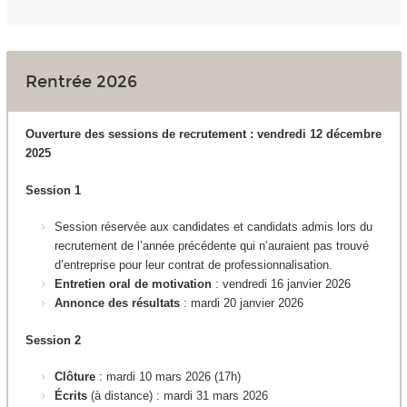
Rentrée 2026
Ouverture des sessions de recrutement : vendredi 12 décembre
2025
Session 1
Session réservée aux candidates et candidats admis lors du
recrutement de l’année précédente qui n’auraient pas trouvé
d’entreprise pour leur contrat de professionnalisation.
Entretien oral de motivation
: vendredi 16 janvier 2026
Annonce des résultats
: mardi 20 janvier 2026
Session 2
Clôture
: mardi 10 mars 2026 (17h)
Écrits
(à distance)
:
mardi 31 mars 2026