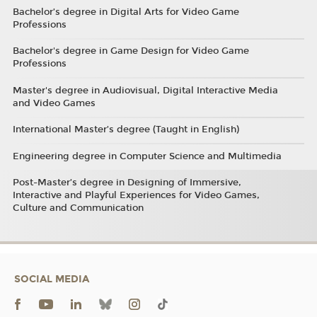
Bachelor’s degree in Digital Arts for Video Game
Professions
Bachelor's degree in Game Design for Video Game
Professions
Master's degree in Audiovisual, Digital Interactive Media
and Video Games
International Master’s degree (Taught in English)
Engineering degree in Computer Science and Multimedia
Post-Master’s degree in Designing of Immersive,
Interactive and Playful Experiences for Video Games,
Culture and Communication
SOCIAL MEDIA