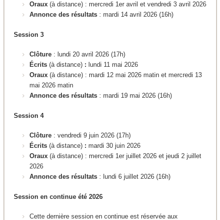
Oraux
(à distance) : mercredi 1er avril et vendredi 3 avril 2026
Annonce des résultats
: mardi 14 avril 2026 (16h)
Session 3
Clôture
: lundi 20 avril 2026 (17h)
Écrits
(à distance)
:
lundi 11 mai 2026
Oraux
(à distance) : mardi 12 mai 2026 matin et mercredi 13
mai 2026 matin
Annonce des résultats
: mardi 19 mai 2026 (16h)
Session 4
Clôture
: vendredi 9 juin 2026 (17h)
Écrits
(à distance)
:
mardi 30 juin 2026
Oraux
(à distance) : mercredi 1er juillet 2026 et jeudi 2 juillet
2026
Annonce des résultats
: lundi 6 juillet 2026 (16h)
Session en continue été 2026
Cette dernière session en continue est réservée aux