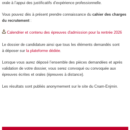
orale à l’appui des justificatifs d’expérience professionnelle.
Vous pouvez dès à présent prendre connaissance du
cahier des charges
du recrutement
:
Calendrier et contenu des épreuves d'admission pour la rentrée 2026
Le dossier de candidature ainsi que tous les éléments demandés sont
à déposer sur
la plateforme dédiée
.
Lorsque vous aurez déposé l’ensemble des pièces demandées et après
validation de votre dossier, vous serez convoqué ou convoquée aux
épreuves écrites et orales (épreuves à distance).
Les résultats sont publiés anonymement sur le site du Cnam-Enjmin.