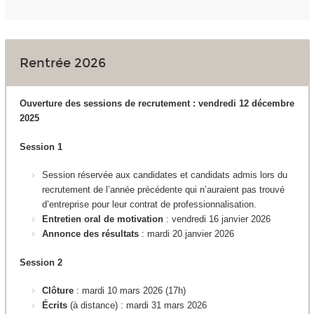
Rentrée 2026
Ouverture des sessions de recrutement : vendredi 12 décembre
2025
Session 1
Session réservée aux candidates et candidats admis lors du
recrutement de l’année précédente qui n’auraient pas trouvé
d’entreprise pour leur contrat de professionnalisation.
Entretien oral de motivation
: vendredi 16 janvier 2026
Annonce des résultats
: mardi 20 janvier 2026
Session 2
Clôture
: mardi 10 mars 2026 (17h)
Écrits
(à distance)
:
mardi 31 mars 2026