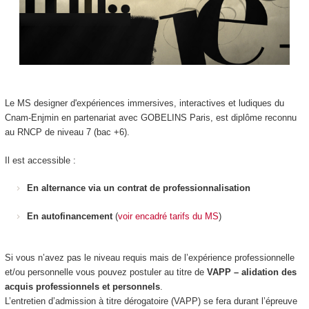
Le MS designer d'expériences immersives, interactives et ludiques du
Cnam-Enjmin en partenariat avec GOBELINS Paris, est diplôme reconnu
au RNCP de niveau 7 (bac +6).
Il est accessible :
En alternance via un contrat de professionnalisation
En autofinancement
(
voir encadré tarifs du MS
)
Si vous n’avez pas le niveau requis mais de l’expérience professionnelle
et/ou personnelle vous pouvez postuler au titre de
VAPP – alidation des
acquis professionnels et personnels
.
L’entretien d’admission à titre dérogatoire (VAPP) se fera durant l’épreuve