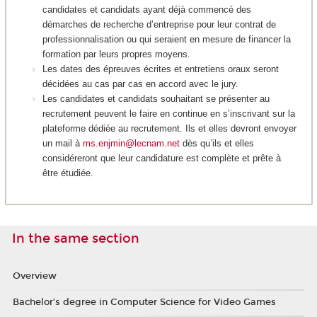
candidates et candidats ayant déjà commencé des
démarches de recherche d’entreprise pour leur contrat de
professionnalisation ou qui seraient en mesure de financer la
formation par leurs propres moyens.
Les dates des épreuves écrites et entretiens oraux seront
décidées au cas par cas en accord avec le jury.
Les candidates et candidats souhaitant se présenter au
recrutement peuvent le faire en continue en s’inscrivant sur la
plateforme dédiée au recrutement. Ils et elles devront envoyer
un mail à
ms.enjmin@lecnam.net
dès qu’ils et elles
considéreront que leur candidature est complète et prête à
être étudiée.
In the same section
Overview
Bachelor’s degree in Computer Science for Video Games