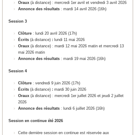
Oraux
(à distance) : mercredi 1er avril et vendredi 3 avril 2026
Annonce des résultats
: mardi 14 avril 2026 (16h)
Session 3
Clôture
: lundi 20 avril 2026 (17h)
Écrits
(à distance)
:
lundi 11 mai 2026
Oraux
(à distance) : mardi 12 mai 2026 matin et mercredi 13
mai 2026 matin
Annonce des résultats
: mardi 19 mai 2026 (16h)
Session 4
Clôture
: vendredi 9 juin 2026 (17h)
Écrits
(à distance)
:
mardi 30 juin 2026
Oraux
(à distance) : mercredi 1er juillet 2026 et jeudi 2 juillet
2026
Annonce des résultats
: lundi 6 juillet 2026 (16h)
Session en continue été 2026
Cette dernière session en continue est réservée aux