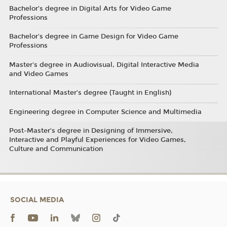
Bachelor’s degree in Digital Arts for Video Game
Professions
Bachelor's degree in Game Design for Video Game
Professions
Master's degree in Audiovisual, Digital Interactive Media
and Video Games
International Master’s degree (Taught in English)
Engineering degree in Computer Science and Multimedia
Post-Master’s degree in Designing of Immersive,
Interactive and Playful Experiences for Video Games,
Culture and Communication
SOCIAL MEDIA