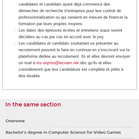
candidates et candidats ayant déjà commencé des
démarches de recherche d’entreprise pour leur contrat de
professionnalisation ou qui seraient en mesure de financer la
formation par leurs propres moyens.
Les dates des épreuves écrites et entretiens oraux seront
décidées au cas par cas en accord avec le jury.
Les candidates et candidats souhaitant se présenter au
recrutement peuvent le faire en continue en s’inscrivant sur la
plateforme dédiée au recrutement. Ils et elles devront envoyer
un mail à
ms.enjmin@lecnam.net
dès qu’ils et elles
considéreront que leur candidature est complète et prête à
être étudiée.
In the same section
Overview
Bachelor’s degree in Computer Science for Video Games