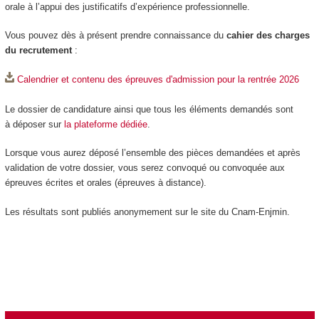
orale à l’appui des justificatifs d’expérience professionnelle.
Vous pouvez dès à présent prendre connaissance du
cahier des charges
du recrutement
:
Calendrier et contenu des épreuves d'admission pour la rentrée 2026
Le dossier de candidature ainsi que tous les éléments demandés sont
à déposer sur
la plateforme dédiée
.
Lorsque vous aurez déposé l’ensemble des pièces demandées et après
validation de votre dossier, vous serez convoqué ou convoquée aux
épreuves écrites et orales (épreuves à distance).
Les résultats sont publiés anonymement sur le site du Cnam-Enjmin.