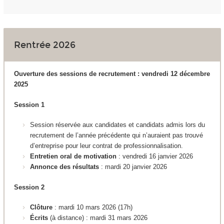
Rentrée 2026
Ouverture des sessions de recrutement : vendredi 12 décembre
2025
Session 1
Session réservée aux candidates et candidats admis lors du
recrutement de l’année précédente qui n’auraient pas trouvé
d’entreprise pour leur contrat de professionnalisation.
Entretien oral de motivation
: vendredi 16 janvier 2026
Annonce des résultats
: mardi 20 janvier 2026
Session 2
Clôture
: mardi 10 mars 2026 (17h)
Écrits
(à distance)
:
mardi 31 mars 2026