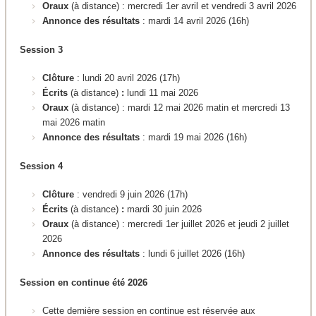
Oraux
(à distance) : mercredi 1er avril et vendredi 3 avril 2026
Annonce des résultats
: mardi 14 avril 2026 (16h)
Session 3
Clôture
: lundi 20 avril 2026 (17h)
Écrits
(à distance)
:
lundi 11 mai 2026
Oraux
(à distance) : mardi 12 mai 2026 matin et mercredi 13
mai 2026 matin
Annonce des résultats
: mardi 19 mai 2026 (16h)
Session 4
Clôture
: vendredi 9 juin 2026 (17h)
Écrits
(à distance)
:
mardi 30 juin 2026
Oraux
(à distance) : mercredi 1er juillet 2026 et jeudi 2 juillet
2026
Annonce des résultats
: lundi 6 juillet 2026 (16h)
Session en continue été 2026
Cette dernière session en continue est réservée aux