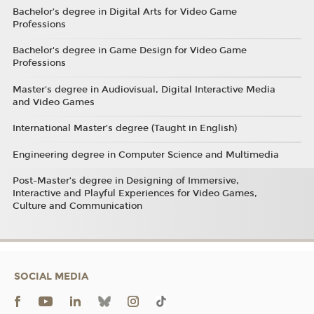
Bachelor’s degree in Digital Arts for Video Game
Professions
Bachelor's degree in Game Design for Video Game
Professions
Master's degree in Audiovisual, Digital Interactive Media
and Video Games
International Master’s degree (Taught in English)
Engineering degree in Computer Science and Multimedia
Post-Master’s degree in Designing of Immersive,
Interactive and Playful Experiences for Video Games,
Culture and Communication
SOCIAL MEDIA