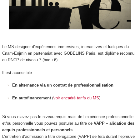
Le MS designer d'expériences immersives, interactives et ludiques du
Cnam-Enjmin en partenariat avec GOBELINS Paris, est diplôme reconnu
au RNCP de niveau 7 (bac +6).
Il est accessible :
En alternance via un contrat de professionnalisation
En autofinancement
(
voir encadré tarifs du MS
)
Si vous n’avez pas le niveau requis mais de l’expérience professionnelle
et/ou personnelle vous pouvez postuler au titre de
VAPP – alidation des
acquis professionnels et personnels
.
L’entretien d’admission à titre dérogatoire (VAPP) se fera durant l’épreuve