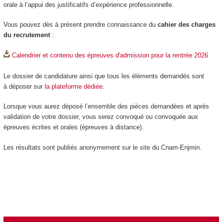
orale à l’appui des justificatifs d’expérience professionnelle.
Vous pouvez dès à présent prendre connaissance du
cahier des charges
du recrutement
:
Calendrier et contenu des épreuves d'admission pour la rentrée 2026
Le dossier de candidature ainsi que tous les éléments demandés sont
à déposer sur
la plateforme dédiée
.
Lorsque vous aurez déposé l’ensemble des pièces demandées et après
validation de votre dossier, vous serez convoqué ou convoquée aux
épreuves écrites et orales (épreuves à distance).
Les résultats sont publiés anonymement sur le site du Cnam-Enjmin.