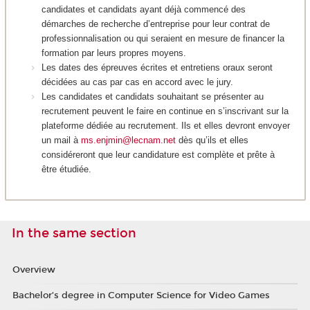
candidates et candidats ayant déjà commencé des
démarches de recherche d’entreprise pour leur contrat de
professionnalisation ou qui seraient en mesure de financer la
formation par leurs propres moyens.
Les dates des épreuves écrites et entretiens oraux seront
décidées au cas par cas en accord avec le jury.
Les candidates et candidats souhaitant se présenter au
recrutement peuvent le faire en continue en s’inscrivant sur la
plateforme dédiée au recrutement. Ils et elles devront envoyer
un mail à
ms.enjmin@lecnam.net
dès qu’ils et elles
considéreront que leur candidature est complète et prête à
être étudiée.
In the same section
Overview
Bachelor’s degree in Computer Science for Video Games