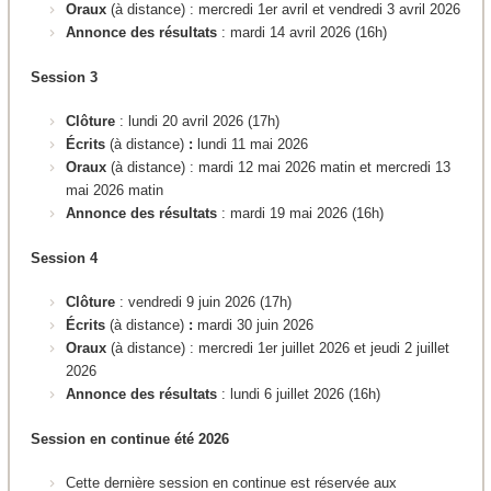
Oraux
(à distance) : mercredi 1er avril et vendredi 3 avril 2026
Annonce des résultats
: mardi 14 avril 2026 (16h)
Session 3
Clôture
: lundi 20 avril 2026 (17h)
Écrits
(à distance)
:
lundi 11 mai 2026
Oraux
(à distance) : mardi 12 mai 2026 matin et mercredi 13
mai 2026 matin
Annonce des résultats
: mardi 19 mai 2026 (16h)
Session 4
Clôture
: vendredi 9 juin 2026 (17h)
Écrits
(à distance)
:
mardi 30 juin 2026
Oraux
(à distance) : mercredi 1er juillet 2026 et jeudi 2 juillet
2026
Annonce des résultats
: lundi 6 juillet 2026 (16h)
Session en continue été 2026
Cette dernière session en continue est réservée aux