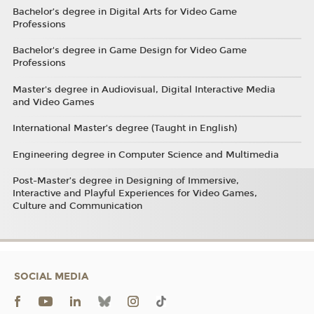
Bachelor’s degree in Digital Arts for Video Game
Professions
Bachelor's degree in Game Design for Video Game
Professions
Master's degree in Audiovisual, Digital Interactive Media
and Video Games
International Master’s degree (Taught in English)
Engineering degree in Computer Science and Multimedia
Post-Master’s degree in Designing of Immersive,
Interactive and Playful Experiences for Video Games,
Culture and Communication
SOCIAL MEDIA