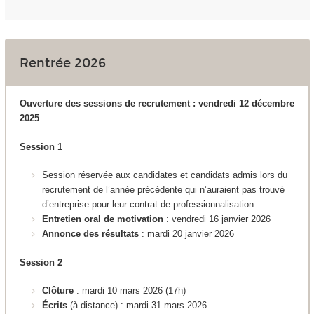
Rentrée 2026
Ouverture des sessions de recrutement : vendredi 12 décembre
2025
Session 1
Session réservée aux candidates et candidats admis lors du
recrutement de l’année précédente qui n’auraient pas trouvé
d’entreprise pour leur contrat de professionnalisation.
Entretien oral de motivation
: vendredi 16 janvier 2026
Annonce des résultats
: mardi 20 janvier 2026
Session 2
Clôture
: mardi 10 mars 2026 (17h)
Écrits
(à distance)
:
mardi 31 mars 2026