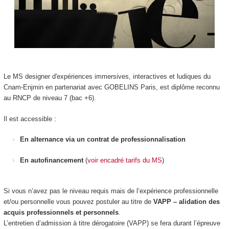
Le MS designer d'expériences immersives, interactives et ludiques du
Cnam-Enjmin en partenariat avec GOBELINS Paris, est diplôme reconnu
au RNCP de niveau 7 (bac +6).
Il est accessible :
En alternance via un contrat de professionnalisation
En autofinancement
(
voir encadré tarifs du MS
)
Si vous n’avez pas le niveau requis mais de l’expérience professionnelle
et/ou personnelle vous pouvez postuler au titre de
VAPP – alidation des
acquis professionnels et personnels
.
L’entretien d’admission à titre dérogatoire (VAPP) se fera durant l’épreuve