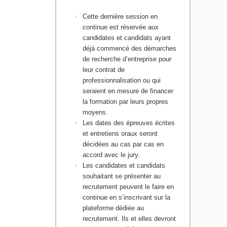
Cette dernière session en
continue est réservée aux
candidates et candidats ayant
déjà commencé des démarches
de recherche d’entreprise pour
leur contrat de
professionnalisation ou qui
seraient en mesure de financer
la formation par leurs propres
moyens.
Les dates des épreuves écrites
et entretiens oraux seront
décidées au cas par cas en
accord avec le jury.
Les candidates et candidats
souhaitant se présenter au
recrutement peuvent le faire en
continue en s’inscrivant sur la
plateforme dédiée au
recrutement. Ils et elles devront