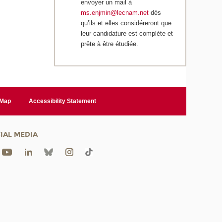
envoyer un mail à
ms.enjmin@lecnam.net
dès
qu’ils et elles considéreront que
leur candidature est complète et
prête à être étudiée.
 Map
Accessibility Statement
IAL MEDIA