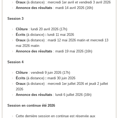
Oraux
(à distance) : mercredi 1er avril et vendredi 3 avril 2026
Annonce des résultats
: mardi 14 avril 2026 (16h)
Session 3
Clôture
: lundi 20 avril 2026 (17h)
Écrits
(à distance)
:
lundi 11 mai 2026
Oraux
(à distance) : mardi 12 mai 2026 matin et mercredi 13
mai 2026 matin
Annonce des résultats
: mardi 19 mai 2026 (16h)
Session 4
Clôture
: vendredi 9 juin 2026 (17h)
Écrits
(à distance)
:
mardi 30 juin 2026
Oraux
(à distance) : mercredi 1er juillet 2026 et jeudi 2 juillet
2026
Annonce des résultats
: lundi 6 juillet 2026 (16h)
Session en continue été 2026
Cette dernière session en continue est réservée aux