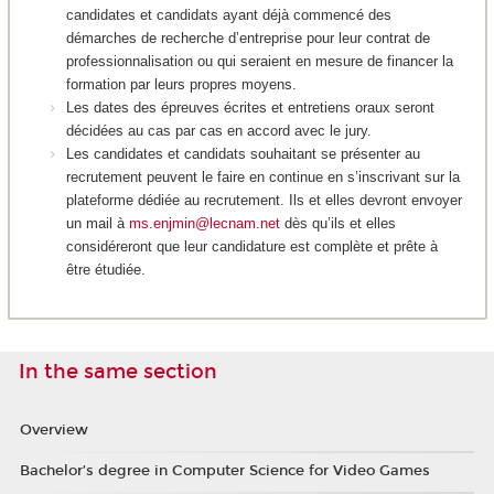
candidates et candidats ayant déjà commencé des
démarches de recherche d’entreprise pour leur contrat de
professionnalisation ou qui seraient en mesure de financer la
formation par leurs propres moyens.
Les dates des épreuves écrites et entretiens oraux seront
décidées au cas par cas en accord avec le jury.
Les candidates et candidats souhaitant se présenter au
recrutement peuvent le faire en continue en s’inscrivant sur la
plateforme dédiée au recrutement. Ils et elles devront envoyer
un mail à
ms.enjmin@lecnam.net
dès qu’ils et elles
considéreront que leur candidature est complète et prête à
être étudiée.
In the same section
Overview
Bachelor’s degree in Computer Science for Video Games