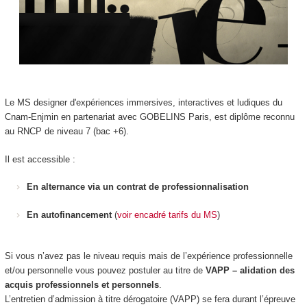
Le MS designer d'expériences immersives, interactives et ludiques du
Cnam-Enjmin en partenariat avec GOBELINS Paris, est diplôme reconnu
au RNCP de niveau 7 (bac +6).
Il est accessible :
En alternance via un contrat de professionnalisation
En autofinancement
(
voir encadré tarifs du MS
)
Si vous n’avez pas le niveau requis mais de l’expérience professionnelle
et/ou personnelle vous pouvez postuler au titre de
VAPP – alidation des
acquis professionnels et personnels
.
L’entretien d’admission à titre dérogatoire (VAPP) se fera durant l’épreuve