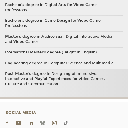
Bachelor’s degree in Digital Arts for Video Game
Professions
Bachelor's degree in Game Design for Video Game
Professions
Master's degree in Audiovisual, Digital Interactive Media
and Video Games
International Master’s degree (Taught in English)
Engineering degree in Computer Science and Multimedia
Post-Master’s degree in Designing of Immersive,
Interactive and Playful Experiences for Video Games,
Culture and Communication
SOCIAL MEDIA