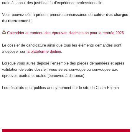
orale à l’appui des justificatifs d’expérience professionnelle.
Vous pouvez dès à présent prendre connaissance du
cahier des charges
du recrutement
:
Calendrier et contenu des épreuves d'admission pour la rentrée 2026
Le dossier de candidature ainsi que tous les éléments demandés sont
à déposer sur
la plateforme dédiée
.
Lorsque vous aurez déposé l’ensemble des pièces demandées et après
validation de votre dossier, vous serez convoqué ou convoquée aux
épreuves écrites et orales (épreuves à distance).
Les résultats sont publiés anonymement sur le site du Cnam-Enjmin.