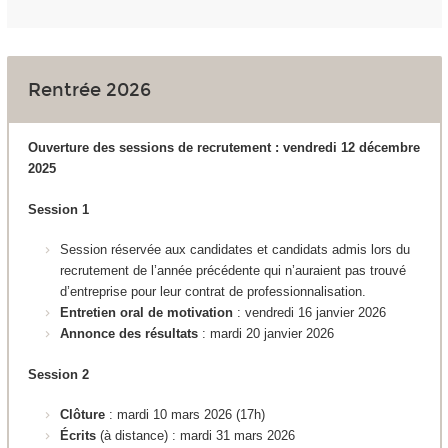
Rentrée 2026
Ouverture des sessions de recrutement : vendredi 12 décembre
2025
Session 1
Session réservée aux candidates et candidats admis lors du
recrutement de l’année précédente qui n’auraient pas trouvé
d’entreprise pour leur contrat de professionnalisation.
Entretien oral de motivation
: vendredi 16 janvier 2026
Annonce des résultats
: mardi 20 janvier 2026
Session 2
Clôture
: mardi 10 mars 2026 (17h)
Écrits
(à distance)
:
mardi 31 mars 2026