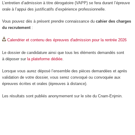
L’entretien d’admission à titre dérogatoire (VAPP) se fera durant l’épreuve
orale à l’appui des justificatifs d’expérience professionnelle.
Vous pouvez dès à présent prendre connaissance du
cahier des charges
du recrutement
:
Calendrier et contenu des épreuves d'admission pour la rentrée 2026
Le dossier de candidature ainsi que tous les éléments demandés sont
à déposer sur
la plateforme dédiée
.
Lorsque vous aurez déposé l’ensemble des pièces demandées et après
validation de votre dossier, vous serez convoqué ou convoquée aux
épreuves écrites et orales (épreuves à distance).
Les résultats sont publiés anonymement sur le site du Cnam-Enjmin.