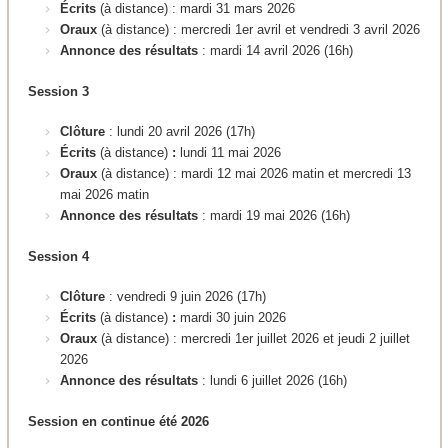
Écrits
(à distance)
:
mardi 31 mars 2026
Oraux
(à distance) : mercredi 1er avril et vendredi 3 avril 2026
Annonce des résultats
: mardi 14 avril 2026 (16h)
Session 3
Clôture
: lundi 20 avril 2026 (17h)
Écrits
(à distance)
:
lundi 11 mai 2026
Oraux
(à distance) : mardi 12 mai 2026 matin et mercredi 13
mai 2026 matin
Annonce des résultats
: mardi 19 mai 2026 (16h)
Session 4
Clôture
: vendredi 9 juin 2026 (17h)
Écrits
(à distance)
:
mardi 30 juin 2026
Oraux
(à distance) : mercredi 1er juillet 2026 et jeudi 2 juillet
2026
Annonce des résultats
: lundi 6 juillet 2026 (16h)
Session en continue été 2026