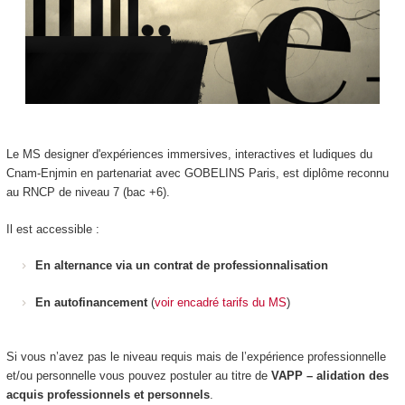
Le MS designer d'expériences immersives, interactives et ludiques du
Cnam-Enjmin en partenariat avec GOBELINS Paris, est diplôme reconnu
au RNCP de niveau 7 (bac +6).
Il est accessible :
En alternance via un contrat de professionnalisation
En autofinancement
(
voir encadré tarifs du MS
)
Si vous n’avez pas le niveau requis mais de l’expérience professionnelle
et/ou personnelle vous pouvez postuler au titre de
VAPP – alidation des
acquis professionnels et personnels
.