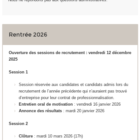
Rentrée 2026
Ouverture des sessions de recrutement : vendredi 12 décembre
2025
Session 1
Session réservée aux candidates et candidats admis lors du
recrutement de l’année précédente qui n’auraient pas trouvé
d’entreprise pour leur contrat de professionnalisation.
Entretien oral de motivation
: vendredi 16 janvier 2026
Annonce des résultats
: mardi 20 janvier 2026
Session 2
Clôture
: mardi 10 mars 2026 (17h)