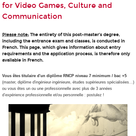
for Video Games, Culture and
Communication
Please note:
The entirety of this post-master’s degree,
including the entrance exam and classes, is conducted in
French. This page, which gives information about entry
requirements and the application process, is therefore only
available in French.
Vous êtes titulaire d'un diplôme RNCP niveau 7 minimum / bac +5
(master, diplôme d'ingénieur·ingénieure, études supérieures spécialisées…)
ou vous êtes un ou une professionnelle avec plus de 3 années
d’expérience professionnelle et/ou personnelle : postulez !