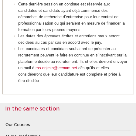
Cette dernière session en continue est réservée aux
candidates et candidats ayant déjà commencé des
démarches de recherche d’entreprise pour leur contrat de
professionnalisation ou qui seraient en mesure de financer la
formation par leurs propres moyens.
Les dates des épreuves écrites et entretiens oraux seront
décidées au cas par cas en accord avec le jury.
Les candidates et candidats souhaitant se présenter au
recrutement peuvent le faire en continue en s’inscrivant sur la
plateforme dédiée au recrutement. Ils et elles devront envoyer
un mail à
ms.enjmin@lecnam.net
dès qu’ils et elles
considéreront que leur candidature est complète et prête à
être étudiée.
In the same section
Our Courses