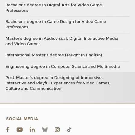
Bachelor’s degree in Digital Arts for Video Game
Professions
Bachelor's degree in Game Design for Video Game
Professions
Master's degree in Audiovisual, Digital Interactive Media
and Video Games
International Master’s degree (Taught in English)
Engineering degree in Computer Science and Multimedia
Post-Master’s degree in Designing of Immersive,
Interactive and Playful Experiences for Video Games,
Culture and Communication
SOCIAL MEDIA