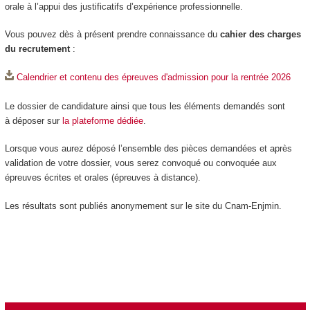
orale à l’appui des justificatifs d’expérience professionnelle.
Vous pouvez dès à présent prendre connaissance du
cahier des charges
du recrutement
:
Calendrier et contenu des épreuves d'admission pour la rentrée 2026
Le dossier de candidature ainsi que tous les éléments demandés sont
à déposer sur
la plateforme dédiée
.
Lorsque vous aurez déposé l’ensemble des pièces demandées et après
validation de votre dossier, vous serez convoqué ou convoquée aux
épreuves écrites et orales (épreuves à distance).
Les résultats sont publiés anonymement sur le site du Cnam-Enjmin.