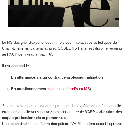
Le MS designer d'expériences immersives, interactives et ludiques du
Cnam-Enjmin en partenariat avec GOBELINS Paris, est diplôme reconnu
au RNCP de niveau 7 (bac +6).
Il est accessible :
En alternance via un contrat de professionnalisation
En autofinancement
(
voir encadré tarifs du MS
)
Si vous n’avez pas le niveau requis mais de l’expérience professionnelle
et/ou personnelle vous pouvez postuler au titre de
VAPP – alidation des
acquis professionnels et personnels
.
L’entretien d’admission à titre dérogatoire (VAPP) se fera durant l’épreuve