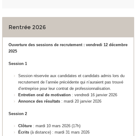
Rentrée 2026
Ouverture des sessions de recrutement : vendredi 12 décembre
2025
Session 1
Session réservée aux candidates et candidats admis lors du
recrutement de l’année précédente qui n’auraient pas trouvé
d’entreprise pour leur contrat de professionnalisation.
Entretien oral de motivation
: vendredi 16 janvier 2026
Annonce des résultats
: mardi 20 janvier 2026
Session 2
Clôture
: mardi 10 mars 2026 (17h)
Écrits
(à distance)
:
mardi 31 mars 2026