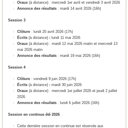
Oraux
(à distance) : mercredi 1er avril et vendredi 3 avril 2026
Annonce des résultats
: mardi 14 avril 2026 (16h)
Session 3
Clôture
: lundi 20 avril 2026 (17h)
Écrits
(à distance)
:
lundi 11 mai 2026
Oraux
(à distance) : mardi 12 mai 2026 matin et mercredi 13
mai 2026 matin
Annonce des résultats
: mardi 19 mai 2026 (16h)
Session 4
Clôture
: vendredi 9 juin 2026 (17h)
Écrits
(à distance)
:
mardi 30 juin 2026
Oraux
(à distance) : mercredi 1er juillet 2026 et jeudi 2 juillet
2026
Annonce des résultats
: lundi 6 juillet 2026 (16h)
Session en continue été 2026
Cette dernière session en continue est réservée aux