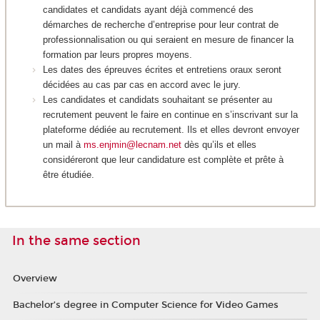
candidates et candidats ayant déjà commencé des
démarches de recherche d’entreprise pour leur contrat de
professionnalisation ou qui seraient en mesure de financer la
formation par leurs propres moyens.
Les dates des épreuves écrites et entretiens oraux seront
décidées au cas par cas en accord avec le jury.
Les candidates et candidats souhaitant se présenter au
recrutement peuvent le faire en continue en s’inscrivant sur la
plateforme dédiée au recrutement. Ils et elles devront envoyer
un mail à
ms.enjmin@lecnam.net
dès qu’ils et elles
considéreront que leur candidature est complète et prête à
être étudiée.
In the same section
Overview
Bachelor’s degree in Computer Science for Video Games