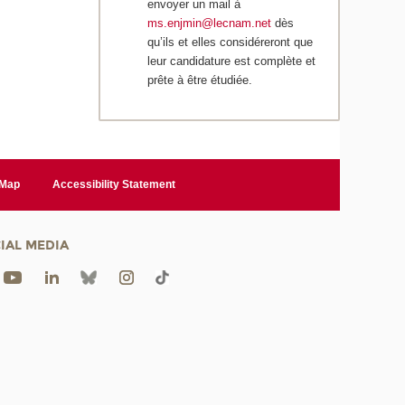
envoyer un mail à
ms.enjmin@lecnam.net
dès
qu’ils et elles considéreront que
leur candidature est complète et
prête à être étudiée.
 Map
Accessibility Statement
IAL MEDIA