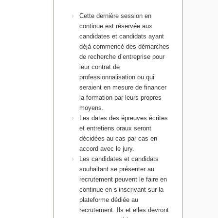
Cette dernière session en
continue est réservée aux
candidates et candidats ayant
déjà commencé des démarches
de recherche d’entreprise pour
leur contrat de
professionnalisation ou qui
seraient en mesure de financer
la formation par leurs propres
moyens.
Les dates des épreuves écrites
et entretiens oraux seront
décidées au cas par cas en
accord avec le jury.
Les candidates et candidats
souhaitant se présenter au
recrutement peuvent le faire en
continue en s’inscrivant sur la
plateforme dédiée au
recrutement. Ils et elles devront