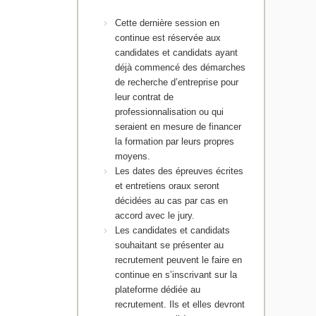
Cette dernière session en
continue est réservée aux
candidates et candidats ayant
déjà commencé des démarches
de recherche d’entreprise pour
leur contrat de
professionnalisation ou qui
seraient en mesure de financer
la formation par leurs propres
moyens.
Les dates des épreuves écrites
et entretiens oraux seront
décidées au cas par cas en
accord avec le jury.
Les candidates et candidats
souhaitant se présenter au
recrutement peuvent le faire en
continue en s’inscrivant sur la
plateforme dédiée au
recrutement. Ils et elles devront