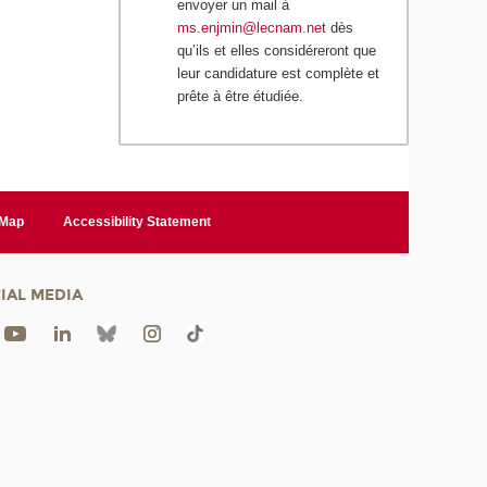
envoyer un mail à
ms.enjmin@lecnam.net
dès
qu’ils et elles considéreront que
leur candidature est complète et
prête à être étudiée.
 Map
Accessibility Statement
IAL MEDIA