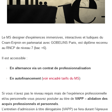
Le MS designer d'expériences immersives, interactives et ludiques du
Cnam-Enjmin en partenariat avec GOBELINS Paris, est diplôme reconnu
au RNCP de niveau 7 (bac +6).
Il est accessible :
En alternance via un contrat de professionnalisation
En autofinancement
(
voir encadré tarifs du MS
)
Si vous n’avez pas le niveau requis mais de l’expérience professionnelle
et/ou personnelle vous pouvez postuler au titre de
VAPP – alidation des
acquis professionnels et personnels
.
L’entretien d’admission à titre dérogatoire (VAPP) se fera durant l’épreuve