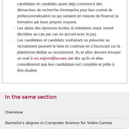
candidates et candidats ayant déjà commencé des
démarches de recherche d’entreprise pour leur contrat de
professionnalisation ou qui seraient en mesure de financer la
formation par leurs propres moyens.
Les dates des épreuves écrites et entretiens oraux seront
décidées au cas par cas en accord avec le jury.
Les candidates et candidats souhaitant se présenter au
recrutement peuvent le faire en continue en s’inscrivant sur la
plateforme dédiée au recrutement. Ils et elles devront envoyer
un mail à
ms.enjmin@lecnam.net
dès qu’ils et elles
considéreront que leur candidature est complète et prête à
être étudiée.
In the same section
Overview
Bachelor’s degree in Computer Science for Video Games