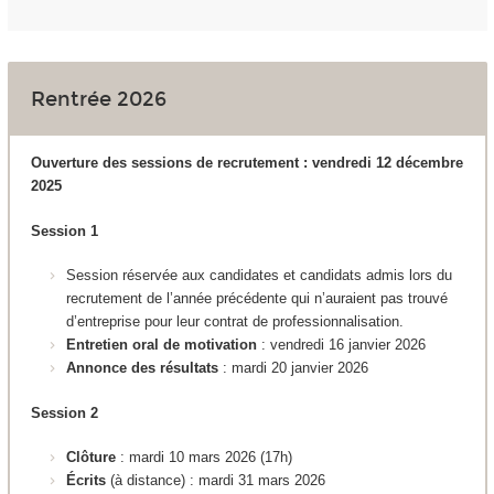
Rentrée 2026
Ouverture des sessions de recrutement : vendredi 12 décembre
2025
Session 1
Session réservée aux candidates et candidats admis lors du
recrutement de l’année précédente qui n’auraient pas trouvé
d’entreprise pour leur contrat de professionnalisation.
Entretien oral de motivation
: vendredi 16 janvier 2026
Annonce des résultats
: mardi 20 janvier 2026
Session 2
Clôture
: mardi 10 mars 2026 (17h)
Écrits
(à distance)
:
mardi 31 mars 2026