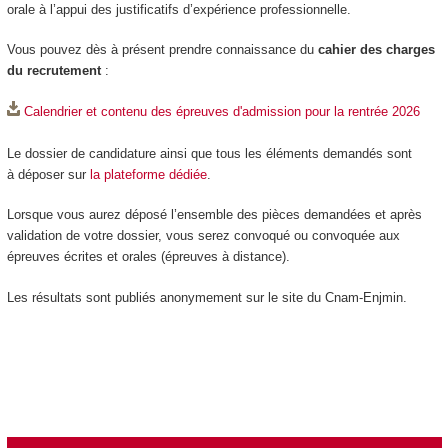
orale à l’appui des justificatifs d’expérience professionnelle.
Vous pouvez dès à présent prendre connaissance du
cahier des charges
du recrutement
:
Calendrier et contenu des épreuves d'admission pour la rentrée 2026
Le dossier de candidature ainsi que tous les éléments demandés sont
à déposer sur
la plateforme dédiée
.
Lorsque vous aurez déposé l’ensemble des pièces demandées et après
validation de votre dossier, vous serez convoqué ou convoquée aux
épreuves écrites et orales (épreuves à distance).
Les résultats sont publiés anonymement sur le site du Cnam-Enjmin.