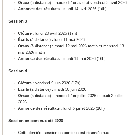
Oraux
(à distance) : mercredi 1er avril et vendredi 3 avril 2026
Annonce des résultats
: mardi 14 avril 2026 (16h)
Session 3
Clôture
: lundi 20 avril 2026 (17h)
Écrits
(à distance)
:
lundi 11 mai 2026
Oraux
(à distance) : mardi 12 mai 2026 matin et mercredi 13
mai 2026 matin
Annonce des résultats
: mardi 19 mai 2026 (16h)
Session 4
Clôture
: vendredi 9 juin 2026 (17h)
Écrits
(à distance)
:
mardi 30 juin 2026
Oraux
(à distance) : mercredi 1er juillet 2026 et jeudi 2 juillet
2026
Annonce des résultats
: lundi 6 juillet 2026 (16h)
Session en continue été 2026
Cette dernière session en continue est réservée aux