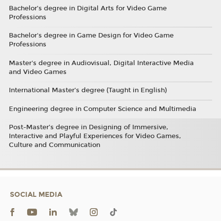
Bachelor’s degree in Digital Arts for Video Game
Professions
Bachelor's degree in Game Design for Video Game
Professions
Master's degree in Audiovisual, Digital Interactive Media
and Video Games
International Master’s degree (Taught in English)
Engineering degree in Computer Science and Multimedia
Post-Master’s degree in Designing of Immersive,
Interactive and Playful Experiences for Video Games,
Culture and Communication
SOCIAL MEDIA