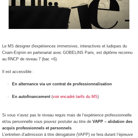
Le MS designer d'expériences immersives, interactives et ludiques du
Cnam-Enjmin en partenariat avec GOBELINS Paris, est diplôme reconnu
au RNCP de niveau 7 (bac +6).
Il est accessible :
En alternance via un contrat de professionnalisation
En autofinancement
(
voir encadré tarifs du MS
)
Si vous n’avez pas le niveau requis mais de l’expérience professionnelle
et/ou personnelle vous pouvez postuler au titre de
VAPP – alidation des
acquis professionnels et personnels
.
L’entretien d’admission à titre dérogatoire (VAPP) se fera durant l’épreuve