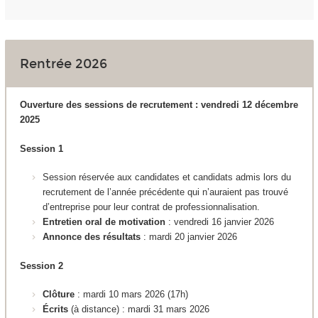
Rentrée 2026
Ouverture des sessions de recrutement : vendredi 12 décembre
2025
Session 1
Session réservée aux candidates et candidats admis lors du
recrutement de l’année précédente qui n’auraient pas trouvé
d’entreprise pour leur contrat de professionnalisation.
Entretien oral de motivation
: vendredi 16 janvier 2026
Annonce des résultats
: mardi 20 janvier 2026
Session 2
Clôture
: mardi 10 mars 2026 (17h)
Écrits
(à distance)
:
mardi 31 mars 2026