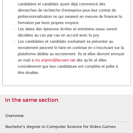
candidates et candidats ayant déjà commencé des
démarches de recherche d’entreprise pour leur contrat de
professionnalisation ou qui seraient en mesure de financer la
formation par leurs propres moyens.
Les dates des épreuves écrites et entretiens oraux seront
décidées au cas par cas en accord avec le jury.
Les candidates et candidats souhaitant se présenter au
recrutement peuvent le faire en continue en s’inscrivant sur la
plateforme dédiée au recrutement. Ils et elles devront envoyer
un mail à
ms.enjmin@lecnam.net
dès qu’ils et elles
considéreront que leur candidature est complète et prête à
être étudiée.
In the same section
Overview
Bachelor’s degree in Computer Science for Video Games