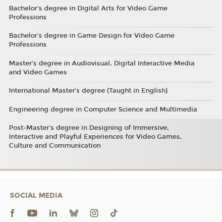
Bachelor’s degree in Digital Arts for Video Game
Professions
Bachelor's degree in Game Design for Video Game
Professions
Master's degree in Audiovisual, Digital Interactive Media
and Video Games
International Master’s degree (Taught in English)
Engineering degree in Computer Science and Multimedia
Post-Master’s degree in Designing of Immersive,
Interactive and Playful Experiences for Video Games,
Culture and Communication
SOCIAL MEDIA