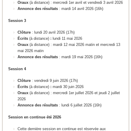
Oraux
(à distance) : mercredi 1er avril et vendredi 3 avril 2026
Annonce des résultats
: mardi 14 avril 2026 (16h)
Session 3
Clôture
: lundi 20 avril 2026 (17h)
Écrits
(à distance)
:
lundi 11 mai 2026
Oraux
(à distance) : mardi 12 mai 2026 matin et mercredi 13
mai 2026 matin
Annonce des résultats
: mardi 19 mai 2026 (16h)
Session 4
Clôture
: vendredi 9 juin 2026 (17h)
Écrits
(à distance)
:
mardi 30 juin 2026
Oraux
(à distance) : mercredi 1er juillet 2026 et jeudi 2 juillet
2026
Annonce des résultats
: lundi 6 juillet 2026 (16h)
Session en continue été 2026
Cette dernière session en continue est réservée aux