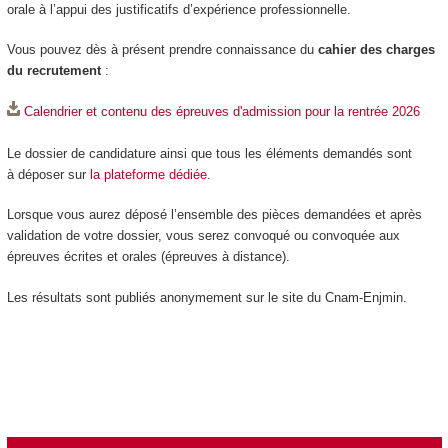
orale à l’appui des justificatifs d’expérience professionnelle.
Vous pouvez dès à présent prendre connaissance du
cahier des charges
du recrutement
:
Calendrier et contenu des épreuves d'admission pour la rentrée 2026
Le dossier de candidature ainsi que tous les éléments demandés sont
à déposer sur
la plateforme dédiée
.
Lorsque vous aurez déposé l’ensemble des pièces demandées et après
validation de votre dossier, vous serez convoqué ou convoquée aux
épreuves écrites et orales (épreuves à distance).
Les résultats sont publiés anonymement sur le site du Cnam-Enjmin.