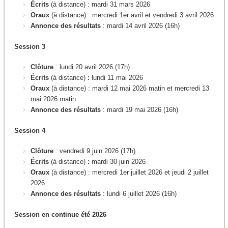
Écrits
(à distance)
:
mardi 31 mars 2026
Oraux
(à distance) : mercredi 1er avril et vendredi 3 avril 2026
Annonce des résultats
: mardi 14 avril 2026 (16h)
Session 3
Clôture
: lundi 20 avril 2026 (17h)
Écrits
(à distance)
:
lundi 11 mai 2026
Oraux
(à distance) : mardi 12 mai 2026 matin et mercredi 13
mai 2026 matin
Annonce des résultats
: mardi 19 mai 2026 (16h)
Session 4
Clôture
: vendredi 9 juin 2026 (17h)
Écrits
(à distance)
:
mardi 30 juin 2026
Oraux
(à distance) : mercredi 1er juillet 2026 et jeudi 2 juillet
2026
Annonce des résultats
: lundi 6 juillet 2026 (16h)
Session en continue été 2026