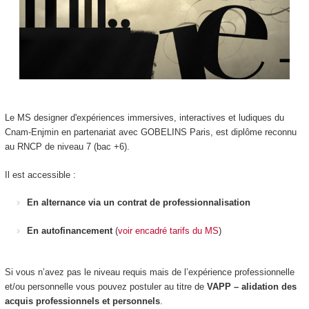
Le MS designer d'expériences immersives, interactives et ludiques du
Cnam-Enjmin en partenariat avec GOBELINS Paris, est diplôme reconnu
au RNCP de niveau 7 (bac +6).
Il est accessible :
En alternance via un contrat de professionnalisation
En autofinancement
(
voir encadré tarifs du MS
)
Si vous n’avez pas le niveau requis mais de l’expérience professionnelle
et/ou personnelle vous pouvez postuler au titre de
VAPP – alidation des
acquis professionnels et personnels
.