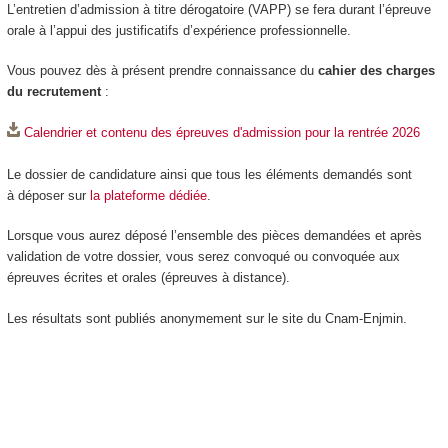
L’entretien d’admission à titre dérogatoire (VAPP) se fera durant l’épreuve
orale à l’appui des justificatifs d’expérience professionnelle.
Vous pouvez dès à présent prendre connaissance du
cahier des charges
du recrutement
:
Calendrier et contenu des épreuves d'admission pour la rentrée 2026
Le dossier de candidature ainsi que tous les éléments demandés sont
à déposer sur
la plateforme dédiée
.
Lorsque vous aurez déposé l’ensemble des pièces demandées et après
validation de votre dossier, vous serez convoqué ou convoquée aux
épreuves écrites et orales (épreuves à distance).
Les résultats sont publiés anonymement sur le site du Cnam-Enjmin.