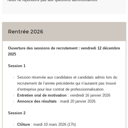
Rentrée 2026
Ouverture des sessions de recrutement : vendredi 12 décembre
2025
Session 1
Session réservée aux candidates et candidats admis lors du
recrutement de l’année précédente qui n’auraient pas trouvé
d’entreprise pour leur contrat de professionnalisation.
Entretien oral de motivation
: vendredi 16 janvier 2026
Annonce des résultats
: mardi 20 janvier 2026
Session 2
Clôture
: mardi 10 mars 2026 (17h)