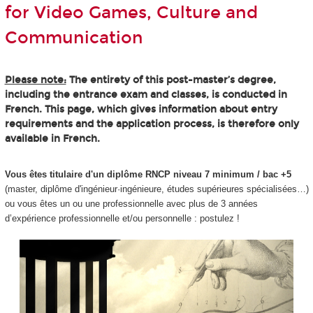
for Video Games, Culture and
Communication
Please note:
The entirety of this post-master’s degree,
including the entrance exam and classes, is conducted in
French. This page, which gives information about entry
requirements and the application process, is therefore only
available in French.
Vous êtes titulaire d'un diplôme RNCP niveau 7 minimum / bac +5
(master, diplôme d'ingénieur·ingénieure, études supérieures spécialisées…)
ou vous êtes un ou une professionnelle avec plus de 3 années
d’expérience professionnelle et/ou personnelle : postulez !