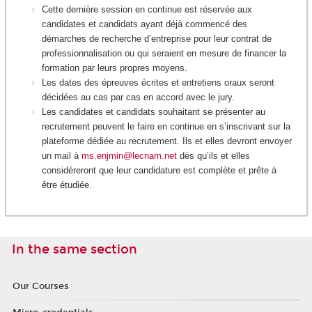
Cette dernière session en continue est réservée aux
candidates et candidats ayant déjà commencé des
démarches de recherche d’entreprise pour leur contrat de
professionnalisation ou qui seraient en mesure de financer la
formation par leurs propres moyens.
Les dates des épreuves écrites et entretiens oraux seront
décidées au cas par cas en accord avec le jury.
Les candidates et candidats souhaitant se présenter au
recrutement peuvent le faire en continue en s’inscrivant sur la
plateforme dédiée au recrutement. Ils et elles devront envoyer
un mail à
ms.enjmin@lecnam.net
dès qu’ils et elles
considéreront que leur candidature est complète et prête à
être étudiée.
In the same section
Our Courses