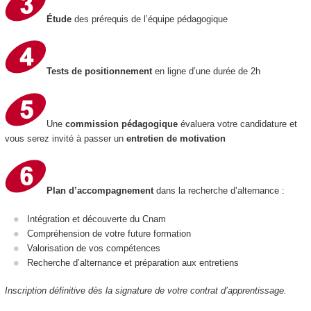
Étude
des prérequis de l’équipe pédagogique
Tests de positionnement
en ligne d’une durée de 2h
Une
commission pédagogique
évaluera votre candidature et
vous serez invité à passer un
entretien de motivation
Plan d’accompagnement
dans la recherche d’alternance :
Intégration et découverte du Cnam
Compréhension de votre future formation
Valorisation de vos compétences
Recherche d’alternance et préparation aux entretiens
Inscription définitive dès la signature de votre contrat d’apprentissage.