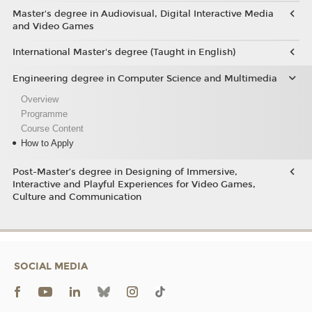
Master's degree in Audiovisual, Digital Interactive Media
and Video Games
International Master's degree (Taught in English)
Engineering degree in Computer Science and Multimedia
Overview
Programme
Course Content
How to Apply
Post-Master’s degree in Designing of Immersive,
Interactive and Playful Experiences for Video Games,
Culture and Communication
SOCIAL MEDIA