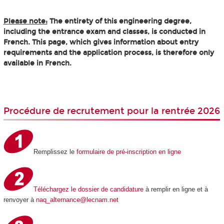
Please note:
The entirety of this engineering degree,
including the entrance exam and classes, is conducted in
French. This page, which gives information about entry
requirements and the application process, is therefore only
available in French.
Procédure de recrutement pour la rentrée 2026
Remplissez le
formulaire de pré-inscription en ligne
Téléchargez le dossier de candidature
à remplir en ligne et à
renvoyer à
naq_alternance@lecnam.net