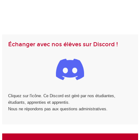
Échanger avec nos élèves sur Discord !
Cliquez sur l'icône. Ce Discord est géré par nos étudiantes,
étudiants, apprenties et apprentis.
Nous ne répondons pas aux questions administratives.