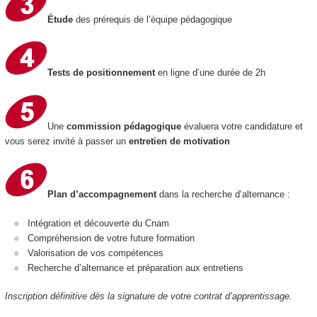
Étude
des prérequis de l’équipe pédagogique
Tests de positionnement
en ligne d’une durée de 2h
Une
commission pédagogique
évaluera votre candidature et
vous serez invité à passer un
entretien de motivation
Plan d’accompagnement
dans la recherche d’alternance :
Intégration et découverte du Cnam
Compréhension de votre future formation
Valorisation de vos compétences
Recherche d’alternance et préparation aux entretiens
Inscription définitive dès la signature de votre contrat d’apprentissage.