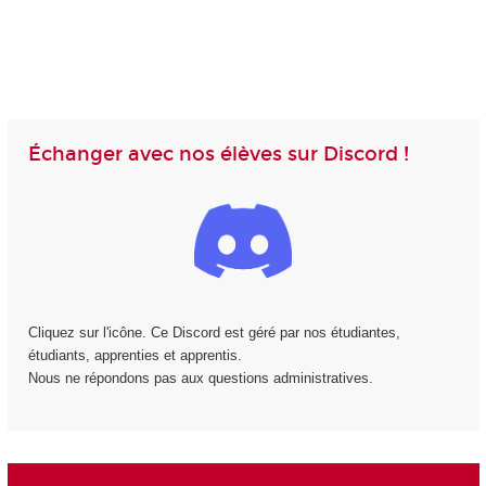
Échanger avec nos élèves sur Discord !
Cliquez sur l'icône. Ce Discord est géré par nos étudiantes,
étudiants, apprenties et apprentis.
Nous ne répondons pas aux questions administratives.