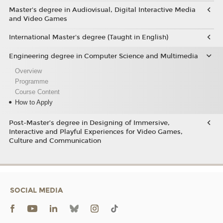
Master's degree in Audiovisual, Digital Interactive Media
and Video Games
International Master's degree (Taught in English)
Engineering degree in Computer Science and Multimedia
Overview
Programme
Course Content
How to Apply
Post-Master’s degree in Designing of Immersive,
Interactive and Playful Experiences for Video Games,
Culture and Communication
SOCIAL MEDIA