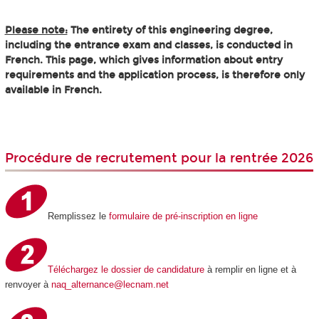
Please note:
The entirety of this engineering degree,
including the entrance exam and classes, is conducted in
French. This page, which gives information about entry
requirements and the application process, is therefore only
available in French.
Procédure de recrutement pour la rentrée 2026
Remplissez le
formulaire de pré-inscription en ligne
Téléchargez le dossier de candidature
à remplir en ligne et à
renvoyer à
naq_alternance@lecnam.net