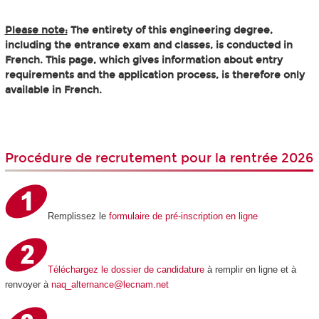
Please note:
The entirety of this engineering degree,
including the entrance exam and classes, is conducted in
French. This page, which gives information about entry
requirements and the application process, is therefore only
available in French.
Procédure de recrutement pour la rentrée 2026
Remplissez le
formulaire de pré-inscription en ligne
Téléchargez le dossier de candidature
à remplir en ligne et à
renvoyer à
naq_alternance@lecnam.net