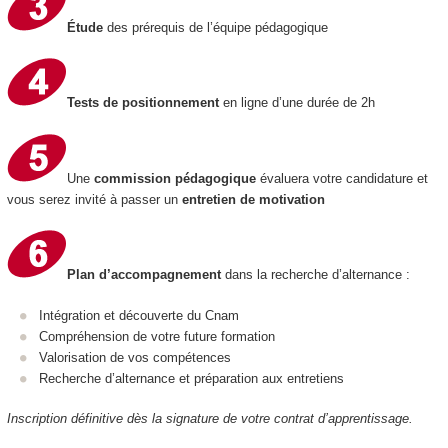
Étude
des prérequis de l’équipe pédagogique
Tests de positionnement
en ligne d’une durée de 2h
Une
commission pédagogique
évaluera votre candidature et
vous serez invité à passer un
entretien de motivation
Plan d’accompagnement
dans la recherche d’alternance :
Intégration et découverte du Cnam
Compréhension de votre future formation
Valorisation de vos compétences
Recherche d’alternance et préparation aux entretiens
Inscription définitive dès la signature de votre contrat d’apprentissage.