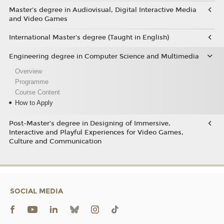
Master's degree in Audiovisual, Digital Interactive Media
and Video Games
International Master's degree (Taught in English)
Engineering degree in Computer Science and Multimedia
Overview
Programme
Course Content
How to Apply
Post-Master’s degree in Designing of Immersive,
Interactive and Playful Experiences for Video Games,
Culture and Communication
SOCIAL MEDIA