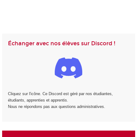
Échanger avec nos élèves sur Discord !
Cliquez sur l'icône. Ce Discord est géré par nos étudiantes,
étudiants, apprenties et apprentis.
Nous ne répondons pas aux questions administratives.