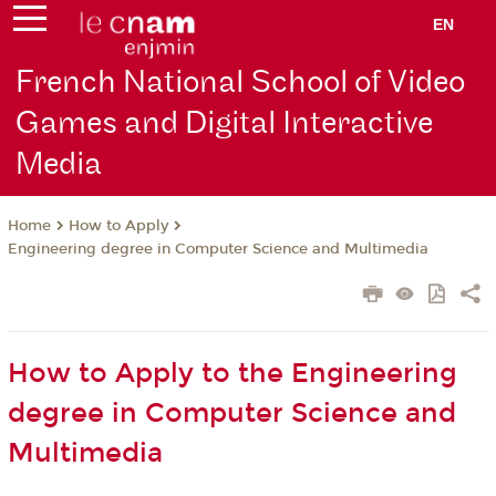
EN
French National School of Video
Games and Digital Interactive
Media
How to Apply
Home
Engineering degree in Computer Science and Multimedia
How to Apply to the Engineering
degree in Computer Science and
Multimedia