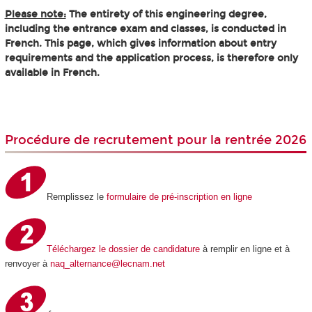
Please note:
The entirety of this engineering degree,
including the entrance exam and classes, is conducted in
French. This page, which gives information about entry
requirements and the application process, is therefore only
available in French.
Procédure de recrutement pour la rentrée 2026
Remplissez le
formulaire de pré-inscription en ligne
Téléchargez le dossier de candidature
à remplir en ligne et à
renvoyer à
naq_alternance@lecnam.net