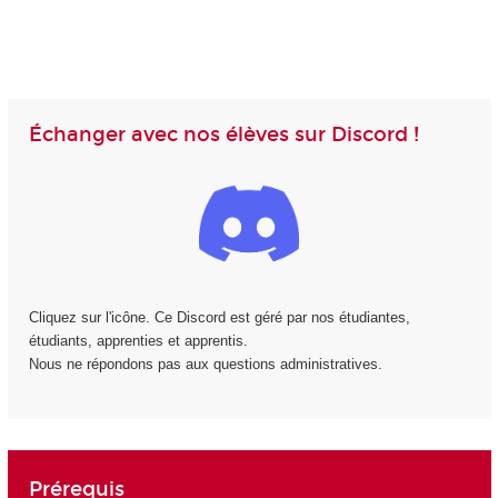
Échanger avec nos élèves sur Discord !
Cliquez sur l'icône. Ce Discord est géré par nos étudiantes,
étudiants, apprenties et apprentis.
Nous ne répondons pas aux questions administratives.
Prérequis