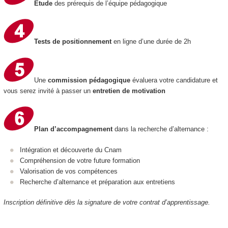
Étude
des prérequis de l’équipe pédagogique
Tests de positionnement
en ligne d’une durée de 2h
Une
commission pédagogique
évaluera votre candidature et
vous serez invité à passer un
entretien de motivation
Plan d’accompagnement
dans la recherche d’alternance :
Intégration et découverte du Cnam
Compréhension de votre future formation
Valorisation de vos compétences
Recherche d’alternance et préparation aux entretiens
Inscription définitive dès la signature de votre contrat d’apprentissage.