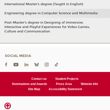
International Master’s degree (Taught in English)
Engineering degree in Computer Science and Multimedia
Post-Master’s degree in Designing of Immersive,
Interactive and Playful Experiences for Video Games,
Culture and Communication
SOCIAL MEDIA
Contact us
Student Projects
Nominations and Awards
Press Area
Website Info
Site Map
Accessibility Statement