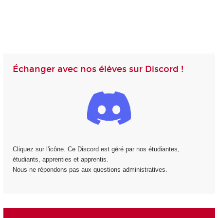
Échanger avec nos élèves sur Discord !
Cliquez sur l'icône. Ce Discord est géré par nos étudiantes,
étudiants, apprenties et apprentis.
Nous ne répondons pas aux questions administratives.