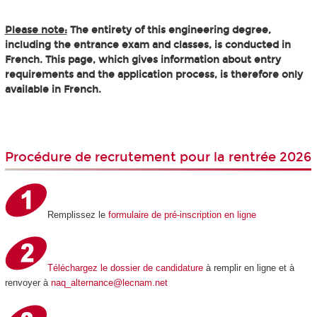
Please note:
The entirety of this engineering degree,
including the entrance exam and classes, is conducted in
French. This page, which gives information about entry
requirements and the application process, is therefore only
available in French.
Procédure de recrutement pour la rentrée 2026
Remplissez le
formulaire de pré-inscription en ligne
Téléchargez le dossier de candidature
à remplir en ligne et à
renvoyer à
naq_alternance@lecnam.net