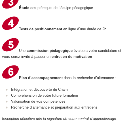
Étude
des prérequis de l’équipe pédagogique
Tests de positionnement
en ligne d’une durée de 2h
Une
commission pédagogique
évaluera votre candidature et
vous serez invité à passer un
entretien de motivation
Plan d’accompagnement
dans la recherche d’alternance :
Intégration et découverte du Cnam
Compréhension de votre future formation
Valorisation de vos compétences
Recherche d’alternance et préparation aux entretiens
Inscription définitive dès la signature de votre contrat d’apprentissage.