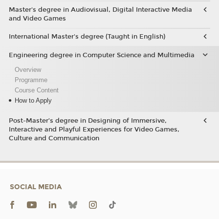
Master's degree in Audiovisual, Digital Interactive Media
and Video Games
International Master's degree (Taught in English)
Engineering degree in Computer Science and Multimedia
Overview
Programme
Course Content
How to Apply
Post-Master’s degree in Designing of Immersive,
Interactive and Playful Experiences for Video Games,
Culture and Communication
SOCIAL MEDIA