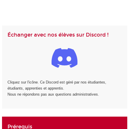
Échanger avec nos élèves sur Discord !
Cliquez sur l'icône. Ce Discord est géré par nos étudiantes,
étudiants, apprenties et apprentis.
Nous ne répondons pas aux questions administratives.
Prérequis