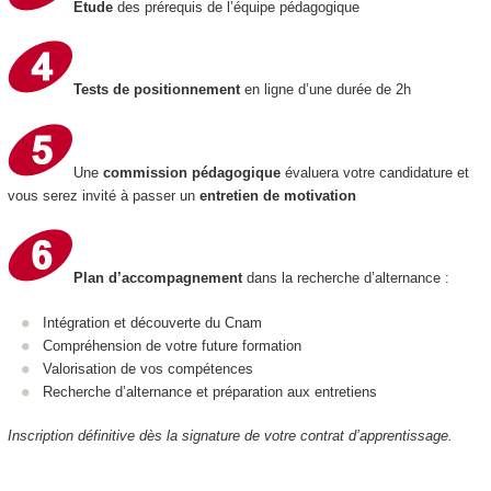
Étude
des prérequis de l’équipe pédagogique
Tests de positionnement
en ligne d’une durée de 2h
Une
commission pédagogique
évaluera votre candidature et
vous serez invité à passer un
entretien de motivation
Plan d’accompagnement
dans la recherche d’alternance :
Intégration et découverte du Cnam
Compréhension de votre future formation
Valorisation de vos compétences
Recherche d’alternance et préparation aux entretiens
Inscription définitive dès la signature de votre contrat d’apprentissage.