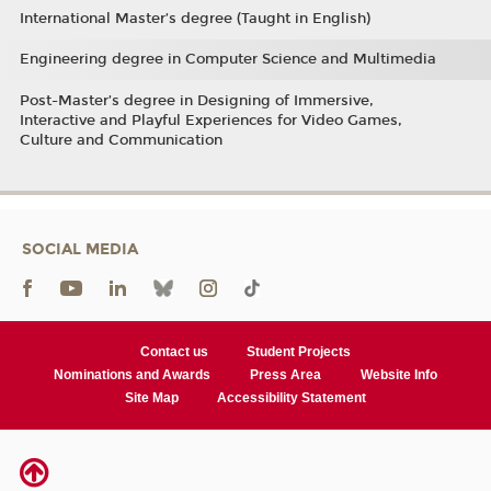
International Master’s degree (Taught in English)
Engineering degree in Computer Science and Multimedia
Post-Master’s degree in Designing of Immersive,
Interactive and Playful Experiences for Video Games,
Culture and Communication
SOCIAL MEDIA
Contact us
Student Projects
Nominations and Awards
Press Area
Website Info
Site Map
Accessibility Statement