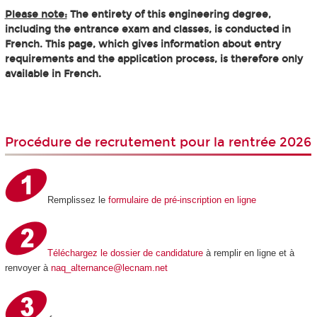
Please note:
The entirety of this engineering degree,
including the entrance exam and classes, is conducted in
French. This page, which gives information about entry
requirements and the application process, is therefore only
available in French.
Procédure de recrutement pour la rentrée 2026
Remplissez le
formulaire de pré-inscription en ligne
Téléchargez le dossier de candidature
à remplir en ligne et à
renvoyer à
naq_alternance@lecnam.net