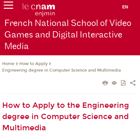
EN
French National School of Video
Games and Digital Interactive
Media
How to Apply
Home
Engineering degree in Computer Science and Multimedia
How to Apply to the Engineering
degree in Computer Science and
Multimedia