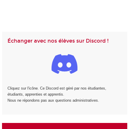
Échanger avec nos élèves sur Discord !
Cliquez sur l'icône. Ce Discord est géré par nos étudiantes,
étudiants, apprenties et apprentis.
Nous ne répondons pas aux questions administratives.