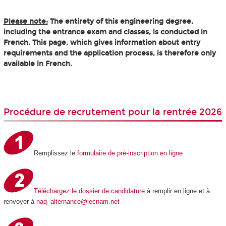
Please note:
The entirety of this engineering degree,
including the entrance exam and classes, is conducted in
French. This page, which gives information about entry
requirements and the application process, is therefore only
available in French.
Procédure de recrutement pour la rentrée 2026
Remplissez le
formulaire de pré-inscription en ligne
Téléchargez le dossier de candidature
à remplir en ligne et à
renvoyer à
naq_alternance@lecnam.net