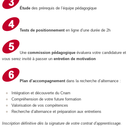
Étude
des prérequis de l’équipe pédagogique
Tests de positionnement
en ligne d’une durée de 2h
Une
commission pédagogique
évaluera votre candidature et
vous serez invité à passer un
entretien de motivation
Plan d’accompagnement
dans la recherche d’alternance :
Intégration et découverte du Cnam
Compréhension de votre future formation
Valorisation de vos compétences
Recherche d’alternance et préparation aux entretiens
Inscription définitive dès la signature de votre contrat d’apprentissage.