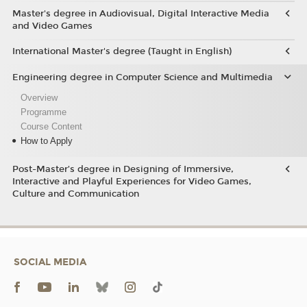
Master's degree in Audiovisual, Digital Interactive Media
and Video Games
International Master's degree (Taught in English)
Engineering degree in Computer Science and Multimedia
Overview
Programme
Course Content
How to Apply
Post-Master’s degree in Designing of Immersive,
Interactive and Playful Experiences for Video Games,
Culture and Communication
SOCIAL MEDIA