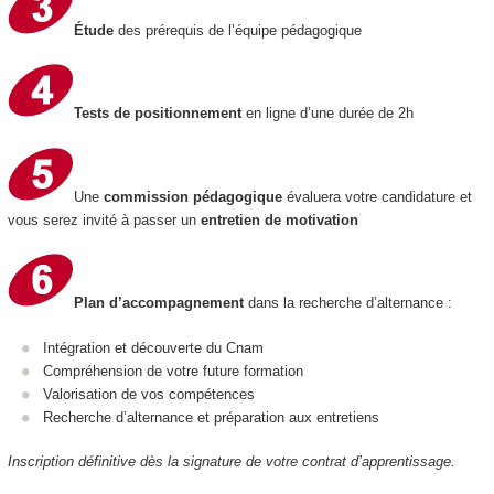
Étude
des prérequis de l’équipe pédagogique
Tests de positionnement
en ligne d’une durée de 2h
Une
commission pédagogique
évaluera votre candidature et
vous serez invité à passer un
entretien de motivation
Plan d’accompagnement
dans la recherche d’alternance :
Intégration et découverte du Cnam
Compréhension de votre future formation
Valorisation de vos compétences
Recherche d’alternance et préparation aux entretiens
Inscription définitive dès la signature de votre contrat d’apprentissage.