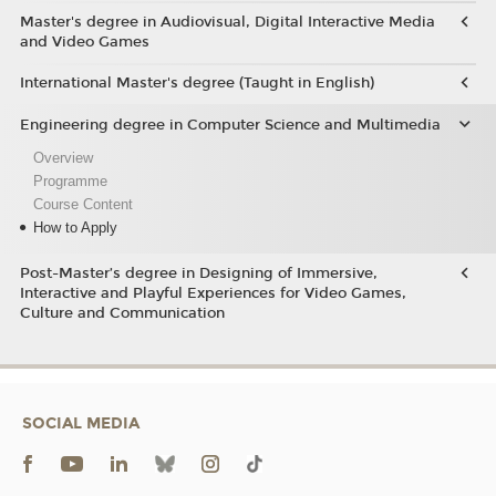
Master's degree in Audiovisual, Digital Interactive Media
and Video Games
International Master's degree (Taught in English)
Engineering degree in Computer Science and Multimedia
Overview
Programme
Course Content
How to Apply
Post-Master’s degree in Designing of Immersive,
Interactive and Playful Experiences for Video Games,
Culture and Communication
SOCIAL MEDIA