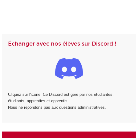
Échanger avec nos élèves sur Discord !
Cliquez sur l'icône. Ce Discord est géré par nos étudiantes,
étudiants, apprenties et apprentis.
Nous ne répondons pas aux questions administratives.