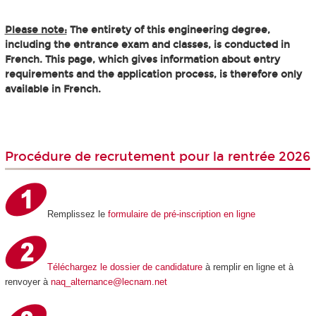
Please note:
The entirety of this engineering degree,
including the entrance exam and classes, is conducted in
French. This page, which gives information about entry
requirements and the application process, is therefore only
available in French.
Procédure de recrutement pour la rentrée 2026
Remplissez le
formulaire de pré-inscription en ligne
Téléchargez le dossier de candidature
à remplir en ligne et à
renvoyer à
naq_alternance@lecnam.net