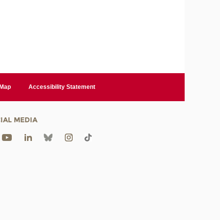
 Map
Accessibility Statement
IAL MEDIA