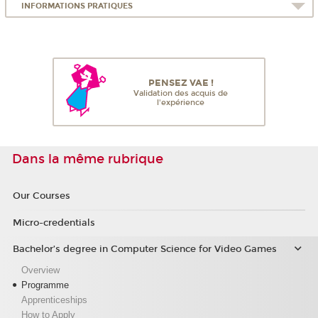
INFORMATIONS PRATIQUES
PENSEZ VAE !
Validation des acquis de
l'expérience
Dans la même rubrique
Our Courses
Micro-credentials
Bachelor’s degree in Computer Science for Video Games
Overview
Programme
Apprenticeships
How to Apply