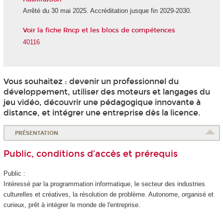
Arrêté du 30 mai 2025. Accréditation jusque fin 2029-2030.
Voir la fiche Rncp et les blocs de compétences
40116
Vous souhaitez : devenir un professionnel du
développement, utiliser des moteurs et langages du
jeu vidéo, découvrir une pédagogique innovante à
distance, et intégrer une entreprise dès la licence.
PRÉSENTATION
Public, conditions d’accès et prérequis
Public :
Intéressé par la programmation informatique, le secteur des industries
culturelles et créatives, la résolution de problème. Autonome, organisé et
curieux, prêt à intégrer le monde de l'entreprise.