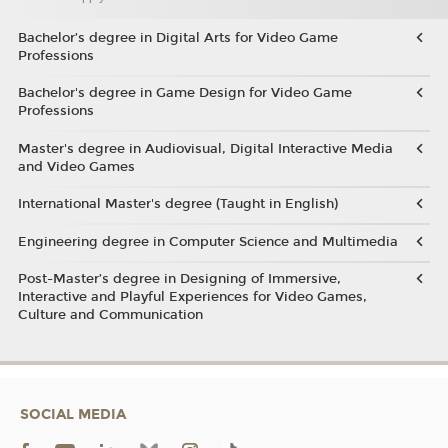
Bachelor’s degree in Digital Arts for Video Game
Professions
Bachelor's degree in Game Design for Video Game
Professions
Master's degree in Audiovisual, Digital Interactive Media
and Video Games
International Master's degree (Taught in English)
Engineering degree in Computer Science and Multimedia
Post-Master’s degree in Designing of Immersive,
Interactive and Playful Experiences for Video Games,
Culture and Communication
SOCIAL MEDIA