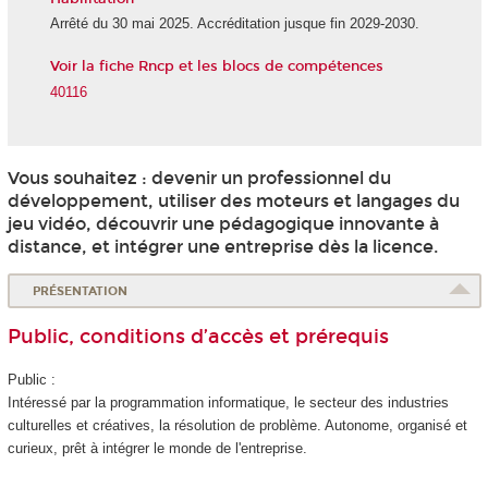
Arrêté du 30 mai 2025. Accréditation jusque fin 2029-2030.
Voir la fiche Rncp et les blocs de compétences
40116
Vous souhaitez : devenir un professionnel du
développement, utiliser des moteurs et langages du
jeu vidéo, découvrir une pédagogique innovante à
distance, et intégrer une entreprise dès la licence.
PRÉSENTATION
Public, conditions d’accès et prérequis
Public :
Intéressé par la programmation informatique, le secteur des industries
culturelles et créatives, la résolution de problème. Autonome, organisé et
curieux, prêt à intégrer le monde de l'entreprise.