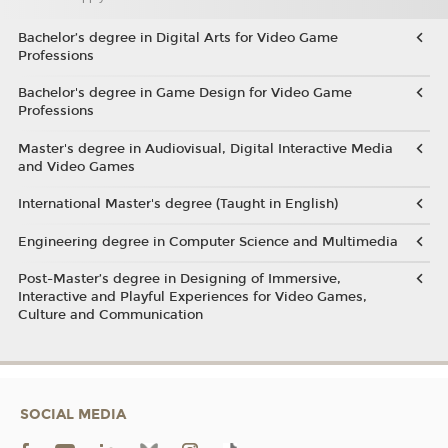
Bachelor’s degree in Digital Arts for Video Game
Professions
Bachelor's degree in Game Design for Video Game
Professions
Master's degree in Audiovisual, Digital Interactive Media
and Video Games
International Master's degree (Taught in English)
Engineering degree in Computer Science and Multimedia
Post-Master’s degree in Designing of Immersive,
Interactive and Playful Experiences for Video Games,
Culture and Communication
SOCIAL MEDIA