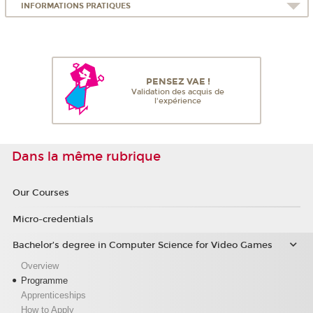
INFORMATIONS PRATIQUES
PENSEZ VAE !
Validation des acquis de
l'expérience
Dans la même rubrique
Our Courses
Micro-credentials
Bachelor’s degree in Computer Science for Video Games
Overview
Programme
Apprenticeships
How to Apply