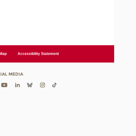
 Map
Accessibility Statement
IAL MEDIA