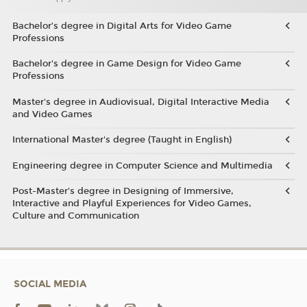
Bachelor’s degree in Digital Arts for Video Game
Professions
Bachelor's degree in Game Design for Video Game
Professions
Master's degree in Audiovisual, Digital Interactive Media
and Video Games
International Master's degree (Taught in English)
Engineering degree in Computer Science and Multimedia
Post-Master’s degree in Designing of Immersive,
Interactive and Playful Experiences for Video Games,
Culture and Communication
SOCIAL MEDIA