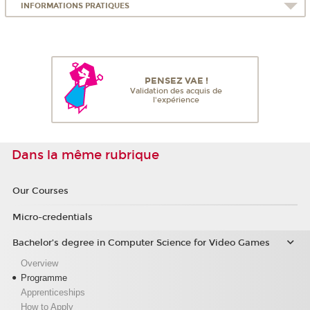
INFORMATIONS PRATIQUES
PENSEZ VAE !
Validation des acquis de
l'expérience
Dans la même rubrique
Our Courses
Micro-credentials
Bachelor’s degree in Computer Science for Video Games
Overview
Programme
Apprenticeships
How to Apply