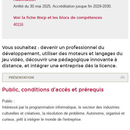
Arrêté du 30 mai 2025. Accréditation jusque fin 2029-2030.
Voir la fiche Rncp et les blocs de compétences
40116
Vous souhaitez : devenir un professionnel du
développement, utiliser des moteurs et langages du
jeu vidéo, découvrir une pédagogique innovante à
distance, et intégrer une entreprise dès la licence.
PRÉSENTATION
Public, conditions d’accès et prérequis
Public :
Intéressé par la programmation informatique, le secteur des industries
culturelles et créatives, la résolution de problème. Autonome, organisé et
curieux, prêt à intégrer le monde de l'entreprise.