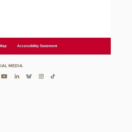
 Map
Accessibility Statement
IAL MEDIA