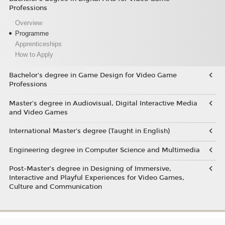
Professions
Overview
Programme
Apprenticeships
How to Apply
Bachelor's degree in Game Design for Video Game
Professions
Master's degree in Audiovisual, Digital Interactive Media
and Video Games
International Master's degree (Taught in English)
Engineering degree in Computer Science and Multimedia
Post-Master’s degree in Designing of Immersive,
Interactive and Playful Experiences for Video Games,
Culture and Communication