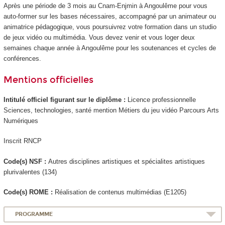
Après une période de 3 mois au Cnam-Enjmin à Angoulême pour vous
auto-former sur les bases nécessaires, accompagné par un animateur ou
animatrice pédagogique, vous poursuivrez votre formation dans un studio
de jeux vidéo ou multimédia. Vous devez venir et vous loger deux
semaines chaque année à Angoulême pour les soutenances et cycles de
conférences.
Mentions officielles
Intitulé officiel figurant sur le diplôme :
Licence professionnelle
Sciences, technologies, santé mention Métiers du jeu vidéo Parcours Arts
Numériques
Inscrit RNCP
Code(s) NSF :
Autres disciplines artistiques et spécialites artistiques
plurivalentes (134)
Code(s) ROME :
Réalisation de contenus multimédias (E1205)
PROGRAMME