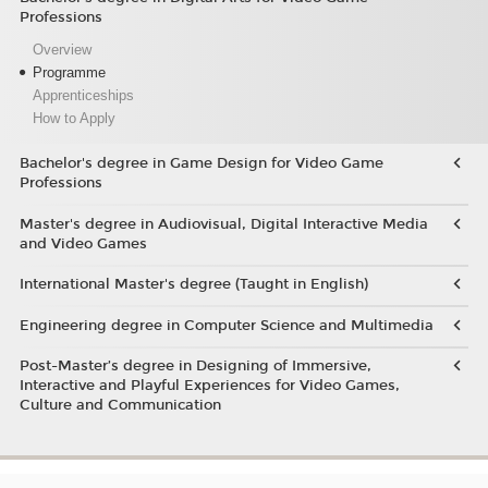
Professions
Overview
Programme
Apprenticeships
How to Apply
Bachelor's degree in Game Design for Video Game
Professions
Master's degree in Audiovisual, Digital Interactive Media
and Video Games
International Master's degree (Taught in English)
Engineering degree in Computer Science and Multimedia
Post-Master’s degree in Designing of Immersive,
Interactive and Playful Experiences for Video Games,
Culture and Communication