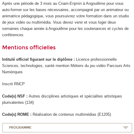
Après une période de 3 mois au Cnam-Enjmin à Angoulême pour vous
auto-former sur les bases nécessaires, accompagné par un animateur ou
animatrice pédagogique, vous poursuivrez votre formation dans un studio
de jeux vidéo ou multimédia. Vous devez venir et vous loger deux
semaines chaque année à Angoulême pour les soutenances et cycles de
conférences.
Mentions officielles
Intitulé officiel figurant sur le diplôme :
Licence professionnelle
Sciences, technologies, santé mention Métiers du jeu vidéo Parcours Arts
Numériques
Inscrit RNCP
Code(s) NSF :
Autres disciplines artistiques et spécialites artistiques
plurivalentes (134)
Code(s) ROME :
Réalisation de contenus multimédias (E1205)
PROGRAMME