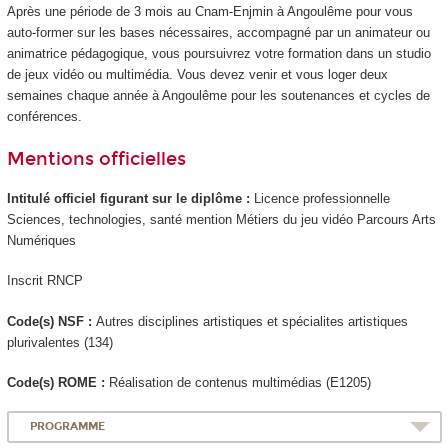
Après une période de 3 mois au Cnam-Enjmin à Angoulême pour vous
auto-former sur les bases nécessaires, accompagné par un animateur ou
animatrice pédagogique, vous poursuivrez votre formation dans un studio
de jeux vidéo ou multimédia. Vous devez venir et vous loger deux
semaines chaque année à Angoulême pour les soutenances et cycles de
conférences.
Mentions officielles
Intitulé officiel figurant sur le diplôme :
Licence professionnelle
Sciences, technologies, santé mention Métiers du jeu vidéo Parcours Arts
Numériques
Inscrit RNCP
Code(s) NSF :
Autres disciplines artistiques et spécialites artistiques
plurivalentes (134)
Code(s) ROME :
Réalisation de contenus multimédias (E1205)
PROGRAMME