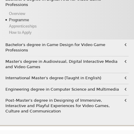
Professions
Overview
Programme
Apprenticeships
How to Apply
Bachelor's degree in Game Design for Video Game
Professions
Master's degree in Audiovisual, Digital Interactive Media
and Video Games
International Master's degree (Taught in English)
Engineering degree in Computer Science and Multimedia
Post-Master’s degree in Designing of Immersive,
Interactive and Playful Experiences for Video Games,
Culture and Communication