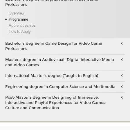
Professions
Overview
Programme
Apprenticeships
How to Apply
Bachelor's degree in Game Design for Video Game
Professions
Master's degree in Audiovisual, Digital Interactive Media
and Video Games
International Master's degree (Taught in English)
Engineering degree in Computer Science and Multimedia
Post-Master’s degree in Designing of Immersive,
Interactive and Playful Experiences for Video Games,
Culture and Communication