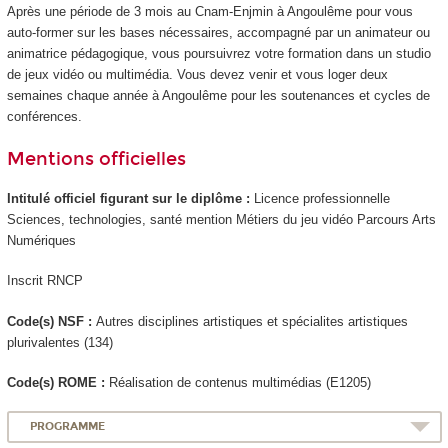
Après une période de 3 mois au Cnam-Enjmin à Angoulême pour vous
auto-former sur les bases nécessaires, accompagné par un animateur ou
animatrice pédagogique, vous poursuivrez votre formation dans un studio
de jeux vidéo ou multimédia. Vous devez venir et vous loger deux
semaines chaque année à Angoulême pour les soutenances et cycles de
conférences.
Mentions officielles
Intitulé officiel figurant sur le diplôme :
Licence professionnelle
Sciences, technologies, santé mention Métiers du jeu vidéo Parcours Arts
Numériques
Inscrit RNCP
Code(s) NSF :
Autres disciplines artistiques et spécialites artistiques
plurivalentes (134)
Code(s) ROME :
Réalisation de contenus multimédias (E1205)
PROGRAMME