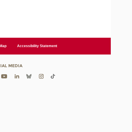
 Map
Accessibility Statement
IAL MEDIA