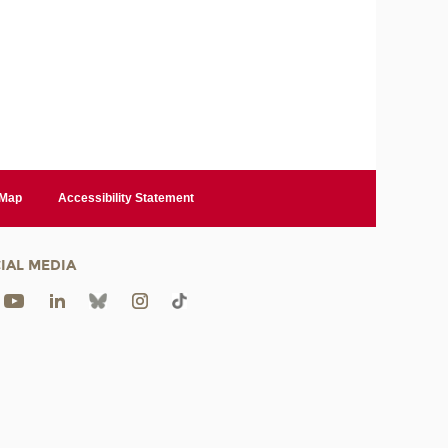
 Map
Accessibility Statement
IAL MEDIA