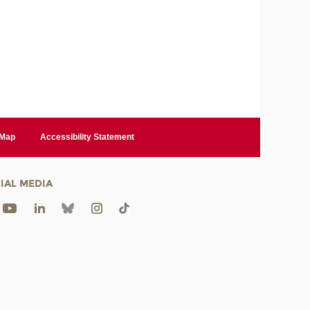
 Map
Accessibility Statement
IAL MEDIA