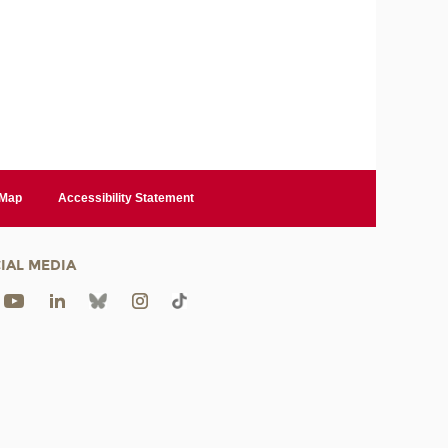
 Map
Accessibility Statement
IAL MEDIA